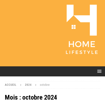
ACCUEIL
2024
octobre
Mois :
octobre 2024