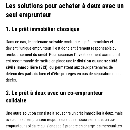
Les solutions pour acheter à deux avec un
seul emprunteur
1. Le prêt immobilier classique
Dans ce cas, le partenaire solvable contracte le prêt immobilier et
devient l’unique emprunteur. Il est donc entièrement responsable du
remboursement du crédit. Pour sécuriser l’investissement commun, il
est recommandé de mettre en place une
indivision
ou une
société
civile immobilière (SCI)
, qui permettent aux deux partenaires de
détenir des parts du bien et d’être protégés en cas de séparation ou de
décès.
2. Le prêt à deux avec un co-emprunteur
solidaire
Une autre solution consiste à souscrire un prêt immobilier à deux, mais
avec un seul emprunteur responsable du remboursement et un co-
emprunteur solidaire qui s’engage à prendre en charge les mensualités