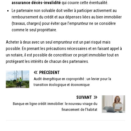
assurance décès-invalidité
qui couvre cette éventualité.
Le partenaire non solvable doit veiller à participer activement au
remboursement du crédit et aux dépenses liées au bien immobilier
(travaux, charges) pour éviter que l’emprunteur ne se considère
comme le seul propriétaire.
Acheter à deux avec un seul emprunteur est un pari risqué mais
possible. En prenant les précautions nécessaires et en faisant appel à
un notaire, il est possible de concrétiser ce projet immobilier tout en
protégeant les intérêts de chacun des partenaires.
PRÉCÉDENT
Audit énergétique en copropriété : un levier pour la
transition écologique et économique
SUIVANT
Banque en ligne crédit immobilier: le nouveau visage du
financement de l’habitat