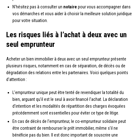
N’hésitez pas à consulter un
notaire
pour vous accompagner dans
vos démarches et vous aider à choisir la meilleure solution juridique
pour votre situation.
Les risques liés à l’achat à deux avec un
seul emprunteur
Acheter un bien immobilier à deux avec un seul emprunteur présente
plusieurs risques, notamment en cas de séparation, de décès ou de
dégradation des relations entre les partenaires. Voici quelques points
d’attention :
L’emprunteur unique peut être tenté de revendiquer la totalité du
bien, arguant qu’il est le seul à avoir financé l’achat. La déclaration
d’intention et les modalités de répartition des charges évoquées
précédemment sont essentielles pour éviter ce type de litige.
En cas de décès de l’emprunteur, le co-emprunteur solidaire peut
être contraint de rembourser le prêt immobilier, même s’il ne
bénéficie pas du bien. Il est donc important de souscrire une