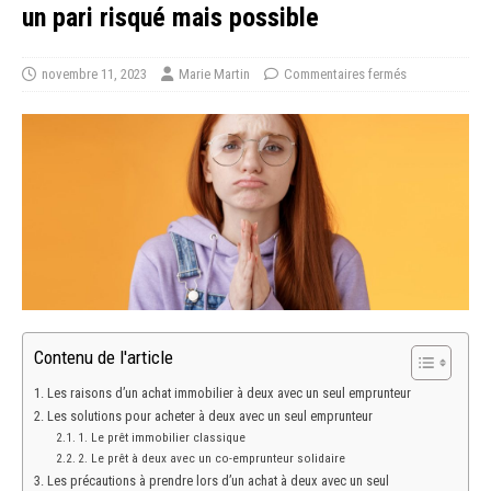
un pari risqué mais possible
novembre 11, 2023
Marie Martin
Commentaires fermés
Contenu de l'article
Les raisons d’un achat immobilier à deux avec un seul emprunteur
Les solutions pour acheter à deux avec un seul emprunteur
1. Le prêt immobilier classique
2. Le prêt à deux avec un co-emprunteur solidaire
Les précautions à prendre lors d’un achat à deux avec un seul