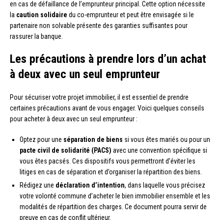
en cas de défaillance de l’emprunteur principal. Cette option nécessite
la
caution solidaire
du co-emprunteur et peut être envisagée si le
partenaire non solvable présente des garanties suffisantes pour
rassurer la banque.
Les précautions à prendre lors d’un achat
à deux avec un seul emprunteur
Pour sécuriser votre projet immobilier, il est essentiel de prendre
certaines précautions avant de vous engager. Voici quelques conseils
pour acheter à deux avec un seul emprunteur :
Optez pour une
séparation de biens
si vous êtes mariés ou pour un
pacte civil de solidarité (PACS)
avec une convention spécifique si
vous êtes pacsés. Ces dispositifs vous permettront d’éviter les
litiges en cas de séparation et d’organiser la répartition des biens.
Rédigez une
déclaration d’intention
, dans laquelle vous précisez
votre volonté commune d’acheter le bien immobilier ensemble et les
modalités de répartition des charges. Ce document pourra servir de
preuve en cas de conflit ultérieur.