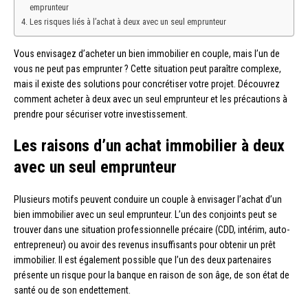
emprunteur
Les risques liés à l’achat à deux avec un seul emprunteur
Vous envisagez d’acheter un bien immobilier en couple, mais l’un de
vous ne peut pas emprunter ? Cette situation peut paraître complexe,
mais il existe des solutions pour concrétiser votre projet. Découvrez
comment acheter à deux avec un seul emprunteur et les précautions à
prendre pour sécuriser votre investissement.
Les raisons d’un achat immobilier à deux
avec un seul emprunteur
Plusieurs motifs peuvent conduire un couple à envisager l’achat d’un
bien immobilier avec un seul emprunteur. L’un des conjoints peut se
trouver dans une situation professionnelle précaire (CDD, intérim, auto-
entrepreneur) ou avoir des revenus insuffisants pour obtenir un prêt
immobilier. Il est également possible que l’un des deux partenaires
présente un risque pour la banque en raison de son âge, de son état de
santé ou de son endettement.