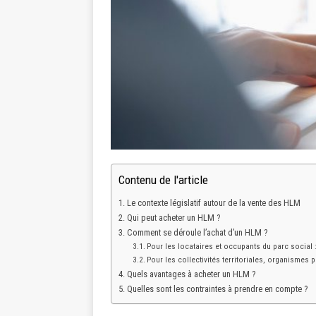
Contenu de l'article
Le contexte législatif autour de la vente des HLM
Qui peut acheter un HLM ?
Comment se déroule l’achat d’un HLM ?
Pour les locataires et occupants du parc social 
Pour les collectivités territoriales, organismes p
Quels avantages à acheter un HLM ?
Quelles sont les contraintes à prendre en compte ?