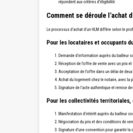
répondent aux critères d’éligibilité.
Comment se déroule l’achat d
Le processus d’achat d’un HLM diffère selon le profi
Pour les locataires et occupants du
Demande d’information auprès du bailleur s
Réception de l’offre de vente avec un prix et
Acceptation de l’offre dans un délai de deux
Achat du logement chez le notaire, avec la po
Signature de l’acte authentique et remise de
Pour les collectivités territoriales
Manifestation d’intérêt auprès du bailleur so
Négociation du prix et des conditions de vent
Signature d’une convention pour garantir la d