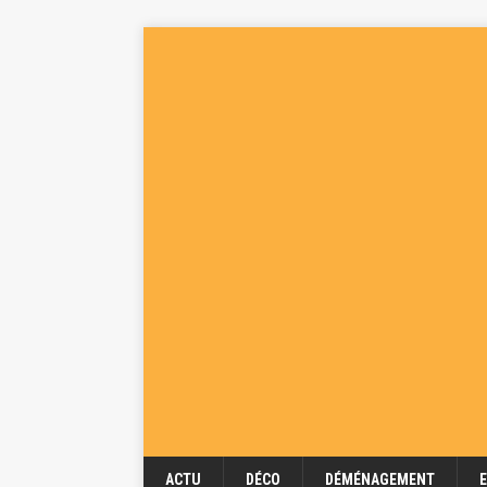
ACTU
DÉCO
DÉMÉNAGEMENT