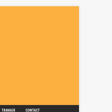
TRAVAUX
CONTACT