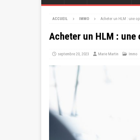
ACCUEIL
IMMO
Acheter un HLM : une op
Acheter un HLM : une 
septembre 20, 2023
Marie Martin
Immo