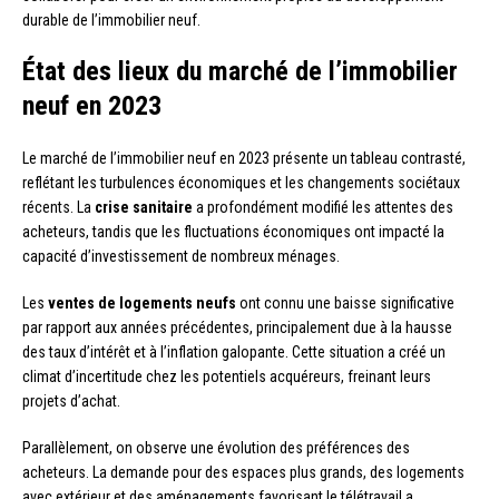
durable de l’immobilier neuf.
État des lieux du marché de l’immobilier
neuf en 2023
Le marché de l’immobilier neuf en 2023 présente un tableau contrasté,
reflétant les turbulences économiques et les changements sociétaux
récents. La
crise sanitaire
a profondément modifié les attentes des
acheteurs, tandis que les fluctuations économiques ont impacté la
capacité d’investissement de nombreux ménages.
Les
ventes de logements neufs
ont connu une baisse significative
par rapport aux années précédentes, principalement due à la hausse
des taux d’intérêt et à l’inflation galopante. Cette situation a créé un
climat d’incertitude chez les potentiels acquéreurs, freinant leurs
projets d’achat.
Parallèlement, on observe une évolution des préférences des
acheteurs. La demande pour des espaces plus grands, des logements
avec extérieur et des aménagements favorisant le télétravail a