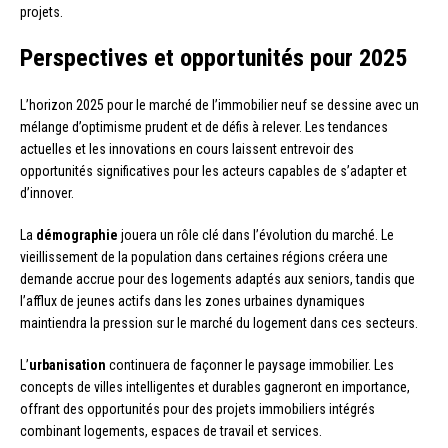
projets.
Perspectives et opportunités pour 2025
L’horizon 2025 pour le marché de l’immobilier neuf se dessine avec un
mélange d’optimisme prudent et de défis à relever. Les tendances
actuelles et les innovations en cours laissent entrevoir des
opportunités significatives pour les acteurs capables de s’adapter et
d’innover.
La
démographie
jouera un rôle clé dans l’évolution du marché. Le
vieillissement de la population dans certaines régions créera une
demande accrue pour des logements adaptés aux seniors, tandis que
l’afflux de jeunes actifs dans les zones urbaines dynamiques
maintiendra la pression sur le marché du logement dans ces secteurs.
L’
urbanisation
continuera de façonner le paysage immobilier. Les
concepts de villes intelligentes et durables gagneront en importance,
offrant des opportunités pour des projets immobiliers intégrés
combinant logements, espaces de travail et services.