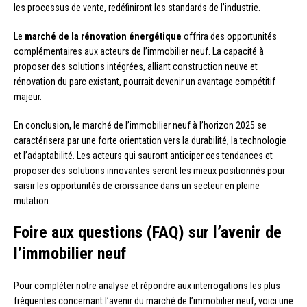
les processus de vente, redéfiniront les standards de l’industrie.
Le
marché de la rénovation énergétique
offrira des opportunités
complémentaires aux acteurs de l’immobilier neuf. La capacité à
proposer des solutions intégrées, alliant construction neuve et
rénovation du parc existant, pourrait devenir un avantage compétitif
majeur.
En conclusion, le marché de l’immobilier neuf à l’horizon 2025 se
caractérisera par une forte orientation vers la durabilité, la technologie
et l’adaptabilité. Les acteurs qui sauront anticiper ces tendances et
proposer des solutions innovantes seront les mieux positionnés pour
saisir les opportunités de croissance dans un secteur en pleine
mutation.
Foire aux questions (FAQ) sur l’avenir de
l’immobilier neuf
Pour compléter notre analyse et répondre aux interrogations les plus
fréquentes concernant l’avenir du marché de l’immobilier neuf, voici une