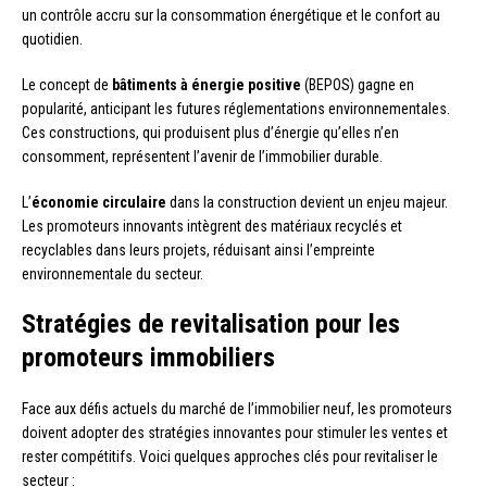
un contrôle accru sur la consommation énergétique et le confort au
quotidien.
Le concept de
bâtiments à énergie positive
(BEPOS) gagne en
popularité, anticipant les futures réglementations environnementales.
Ces constructions, qui produisent plus d’énergie qu’elles n’en
consomment, représentent l’avenir de l’immobilier durable.
L’
économie circulaire
dans la construction devient un enjeu majeur.
Les promoteurs innovants intègrent des matériaux recyclés et
recyclables dans leurs projets, réduisant ainsi l’empreinte
environnementale du secteur.
Stratégies de revitalisation pour les
promoteurs immobiliers
Face aux défis actuels du marché de l’immobilier neuf, les promoteurs
doivent adopter des stratégies innovantes pour stimuler les ventes et
rester compétitifs. Voici quelques approches clés pour revitaliser le
secteur :