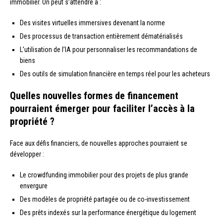
immobilier. On peut s’attendre à :
Des visites virtuelles immersives devenant la norme
Des processus de transaction entièrement dématérialisés
L’utilisation de l’IA pour personnaliser les recommandations de
biens
Des outils de simulation financière en temps réel pour les acheteurs
Quelles nouvelles formes de financement
pourraient émerger pour faciliter l’accès à la
propriété ?
Face aux défis financiers, de nouvelles approches pourraient se
développer :
Le crowdfunding immobilier pour des projets de plus grande
envergure
Des modèles de propriété partagée ou de co-investissement
Des prêts indexés sur la performance énergétique du logement