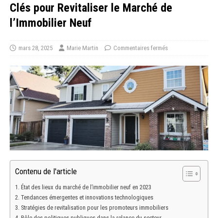
Clés pour Revitaliser le Marché de
l’Immobilier Neuf
mars 28, 2025
Marie Martin
Commentaires fermés
Contenu de l'article
État des lieux du marché de l’immobilier neuf en 2023
Tendances émergentes et innovations technologiques
Stratégies de revitalisation pour les promoteurs immobiliers
Rôle des politiques publiques dans la relance du secteur