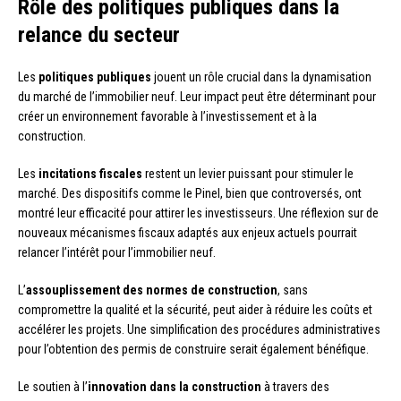
Rôle des politiques publiques dans la
relance du secteur
Les
politiques publiques
jouent un rôle crucial dans la dynamisation
du marché de l’immobilier neuf. Leur impact peut être déterminant pour
créer un environnement favorable à l’investissement et à la
construction.
Les
incitations fiscales
restent un levier puissant pour stimuler le
marché. Des dispositifs comme le Pinel, bien que controversés, ont
montré leur efficacité pour attirer les investisseurs. Une réflexion sur de
nouveaux mécanismes fiscaux adaptés aux enjeux actuels pourrait
relancer l’intérêt pour l’immobilier neuf.
L’
assouplissement des normes de construction
, sans
compromettre la qualité et la sécurité, peut aider à réduire les coûts et
accélérer les projets. Une simplification des procédures administratives
pour l’obtention des permis de construire serait également bénéfique.
Le soutien à l’
innovation dans la construction
à travers des