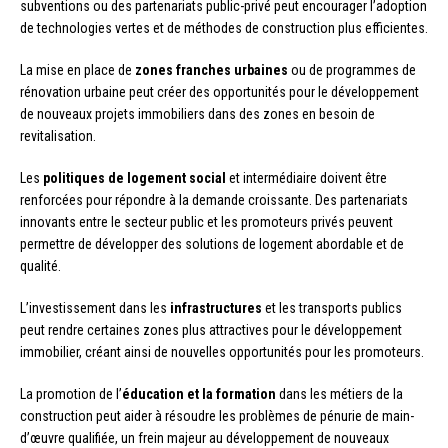
subventions ou des partenariats public-privé peut encourager l’adoption
de technologies vertes et de méthodes de construction plus efficientes.
La mise en place de
zones franches urbaines
ou de programmes de
rénovation urbaine peut créer des opportunités pour le développement
de nouveaux projets immobiliers dans des zones en besoin de
revitalisation.
Les
politiques de logement social
et intermédiaire doivent être
renforcées pour répondre à la demande croissante. Des partenariats
innovants entre le secteur public et les promoteurs privés peuvent
permettre de développer des solutions de logement abordable et de
qualité.
L’investissement dans les
infrastructures
et les transports publics
peut rendre certaines zones plus attractives pour le développement
immobilier, créant ainsi de nouvelles opportunités pour les promoteurs.
La promotion de l’
éducation et la formation
dans les métiers de la
construction peut aider à résoudre les problèmes de pénurie de main-
d’œuvre qualifiée, un frein majeur au développement de nouveaux