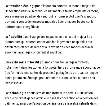
La
transition écologique
s’imposera comme un moteur majeur de
l’innovation dans le secteur. Les bâtiments à faible empreinte carbone,
voire à énergie positive, deviendront la norme plutôt que l’exception,
ouvrant la voie à de nouveaux modèles économiques basés sur la
performance énergétique.
La
flexibilité
dans l’usage des espaces sera un atout majeur. Les
promoteurs qui sauront concevoir des logements adaptables aux
différentes étapes de la vie et aux évolutions des modes de travail
auront un avantage concurrentiel significatif.
L’
investissement locatif
pourrait connaître un regain d’intérêt,
notamment dans les zones à fort potentiel de croissance économique.
Des formules innovantes de propriété partagée ou de location longue
durée pourraient émerger pour répondre aux nouvelles attentes des
investisseurs.
La
technologie
continuera de transformer le secteur. L’utilisation
accrue de l’intelligence artificielle dans la conception et la gestion des
bâtiments, ainsi que l’adoption généralisée de la réalité virtuelle dans