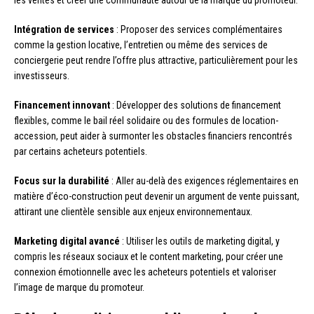
Intégration de services
: Proposer des services complémentaires
comme la gestion locative, l’entretien ou même des services de
conciergerie peut rendre l’offre plus attractive, particulièrement pour les
investisseurs.
Financement innovant
: Développer des solutions de financement
flexibles, comme le bail réel solidaire ou des formules de location-
accession, peut aider à surmonter les obstacles financiers rencontrés
par certains acheteurs potentiels.
Focus sur la durabilité
: Aller au-delà des exigences réglementaires en
matière d’éco-construction peut devenir un argument de vente puissant,
attirant une clientèle sensible aux enjeux environnementaux.
Marketing digital avancé
: Utiliser les outils de marketing digital, y
compris les réseaux sociaux et le content marketing, pour créer une
connexion émotionnelle avec les acheteurs potentiels et valoriser
l’image de marque du promoteur.