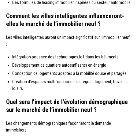
Des formules de leasing immobilier inspirées du secteur automobile
Comment les villes intelligentes influenceront-
elles le marché de l’immobilier neuf ?
Les villes intelligentes auront un impact significatif sur l’immobilier neuf
:
Intégration poussée des technologies IoT dans les bâtiments
Développement de quartiers autosuffisants en énergie
Conception de logements adaptés à la mobilité douce et partagée
Création d’espaces multifonctionnels intégrant logement, travail et
loisirs
Quel sera l’impact de l’évolution démographique
sur le marché de l’immobilier neuf ?
Les changements démographiques façonneront la demande
immobilière :