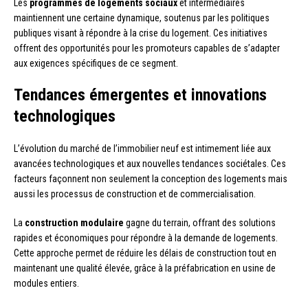
Les
programmes de logements sociaux
et intermédiaires
maintiennent une certaine dynamique, soutenus par les politiques
publiques visant à répondre à la crise du logement. Ces initiatives
offrent des opportunités pour les promoteurs capables de s’adapter
aux exigences spécifiques de ce segment.
Tendances émergentes et innovations
technologiques
L’évolution du marché de l’immobilier neuf est intimement liée aux
avancées technologiques et aux nouvelles tendances sociétales. Ces
facteurs façonnent non seulement la conception des logements mais
aussi les processus de construction et de commercialisation.
La
construction modulaire
gagne du terrain, offrant des solutions
rapides et économiques pour répondre à la demande de logements.
Cette approche permet de réduire les délais de construction tout en
maintenant une qualité élevée, grâce à la préfabrication en usine de
modules entiers.