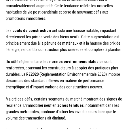
considérablement augmenté. Cette tendance reflète les nouvelles
habitudes de vie post-pandémie et pose de nouveaux défis aux
promoteurs immobiliers.
Les
coûts de construction
ont subi une hausse notable, impactant
directement les prix de vente des biens neufs. Cette augmentation est
principalement due à la pénurie de matériaux et à la hausse des prix de
l’énergie, rendant la construction plus onéreuse et complexe à planifier.
Du côté réglementaire, les
normes environnementales
se sont
renforcées, poussant les constructeurs à adopter des pratiques plus
durables. La
RE2020
(Réglementation Environnementale 2020) impose
désormais des standards élevés en matière de performance
énergétique et d’impact carbone des constructions neuves.
Malgré ces défis, certains segments du marché montrent des signes de
résilience. L’immobilier neuf en
zones tendues
, notamment dans les
grandes métropoles, continue d’attirer les investisseurs, bien que le
volume des transactions ait diminué.