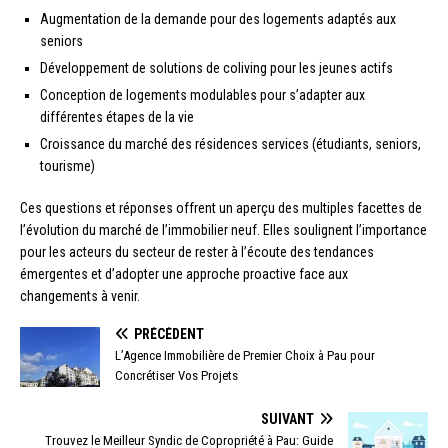
Augmentation de la demande pour des logements adaptés aux
seniors
Développement de solutions de coliving pour les jeunes actifs
Conception de logements modulables pour s’adapter aux
différentes étapes de la vie
Croissance du marché des résidences services (étudiants, seniors,
tourisme)
Ces questions et réponses offrent un aperçu des multiples facettes de
l’évolution du marché de l’immobilier neuf. Elles soulignent l’importance
pour les acteurs du secteur de rester à l’écoute des tendances
émergentes et d’adopter une approche proactive face aux
changements à venir.
PRÉCÉDENT
L’Agence Immobilière de Premier Choix à Pau pour
Concrétiser Vos Projets
SUIVANT
Trouvez le Meilleur Syndic de Copropriété à Pau: Guide