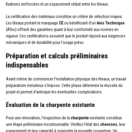
fixations renforcées et un espacement réduit entre les liteaux.
La certification des matériaux constitue un critère de sélection majeur.
Les liteaux portant le marquage
CE
ou bénéficiant d’un
Avis Technique
(ATec) offrent des garanties quant à leur conformité aux normes en
vigueur. Ces certifications assurent que le produit répond aux exigences
mécaniques et de durabilité pour l’usage prévu.
Préparation et calculs préliminaires
indispensables
Avant même de commencer l’installation physique des liteaux, un travail
préparatoire minutieux s’impose. Cette phase détermine la réussite du
projet et permet d’anticiper les éventuelles complications.
Évaluation de la charpente existante
Pour une rénovation, l’inspection de la
charpente
existante constitue
une étape préliminaire incontournable. Vérifiez l’état des
chevrons
, leur
espacement et leur capacité à supporter la nouvelle couverture. Un