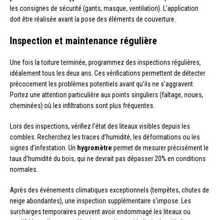
les consignes de sécurité (gants, masque, ventilation). L’application
doit être réalisée avant la pose des éléments de couverture.
Inspection et maintenance régulière
Une fois la toiture terminée, programmez des inspections régulières,
idéalement tous les deux ans. Ces vérifications permettent de détecter
précocement les problèmes potentiels avant qu’ils ne s’aggravent.
Portez une attention particulière aux points singuliers (faîtage, noues,
cheminées) où les infiltrations sont plus fréquentes.
Lors des inspections, vérifiez l’état des liteaux visibles depuis les
combles. Recherchez les traces d’humidité, les déformations ou les
signes d’infestation. Un
hygromètre
permet de mesurer précisément le
taux d’humidité du bois, qui ne devrait pas dépasser 20% en conditions
normales.
Après des événements climatiques exceptionnels (tempêtes, chutes de
neige abondantes), une inspection supplémentaire s’impose. Les
surcharges temporaires peuvent avoir endommagé les liteaux ou