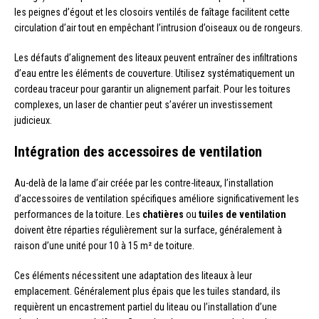
les peignes d’égout et les closoirs ventilés de faîtage facilitent cette
circulation d’air tout en empêchant l’intrusion d’oiseaux ou de rongeurs.
Les défauts d’alignement des liteaux peuvent entraîner des infiltrations
d’eau entre les éléments de couverture. Utilisez systématiquement un
cordeau traceur pour garantir un alignement parfait. Pour les toitures
complexes, un laser de chantier peut s’avérer un investissement
judicieux.
Intégration des accessoires de ventilation
Au-delà de la lame d’air créée par les contre-liteaux, l’installation
d’accessoires de ventilation spécifiques améliore significativement les
performances de la toiture. Les
chatières
ou
tuiles de ventilation
doivent être réparties régulièrement sur la surface, généralement à
raison d’une unité pour 10 à 15 m² de toiture.
Ces éléments nécessitent une adaptation des liteaux à leur
emplacement. Généralement plus épais que les tuiles standard, ils
requièrent un encastrement partiel du liteau ou l’installation d’une