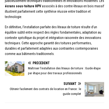
judicieusement techniques traditionnelles et innovations modernes. Les
écrans sous-toiture HPV
associés à des contre-liteaux en bois massif
illustrent parfaitement cette synthèse réussie entre tradition et
technologie.
En définitive, l’installation parfaite des liteaux de toiture résulte d’un
équilibre subtil entre respect des règles fondamentales, adaptation au
contexte spécifique du projet et intégration raisonnée des innovations
techniques. Cette approche garantit des toitures performantes,
durables et parfaitement adaptées aux contraintes contemporaines
comme aux bâtiments traditionnels.
PRÉCÉDENT
Maîtriser l’installation des liteaux de toiture : Guide étape
par étape pour des travaux professionnels
SUIVANT
Obtenir facilement des contrats de location en France : le
guide complet