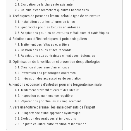
Évaluation de la charpente existante
Calculs d’espacement et quantités nécessaires
Techniques de pose des liteaux selon le type de couverture
Installation pour les toitures en tuiles
Spécificités pour les toitures en ardoises
Adaptations pour les couvertures métalliques et synthétiques
Solutions aux défis techniques et points singuliers
Traitement des faîtages et arêtiers
Gestion des noues et des raccords
Adaptations aux contraintes climatiques régionales
Optimisation de la ventilation et prévention des pathologies
Création d’une lame d’air efficace
Prévention des pathologies courantes
Intégration des accessoires de ventilation
Finitions et conseils d’entretien pour une longévité maximale
Traitement préventif et curatif des liteaux
Inspection et maintenance régulière
Réparations ponctuelles et remplacement
Vers une toiture pérenne : les enseignements de l’expert
L’importance d’une approche systémique
Évolution des pratiques et innovations
Le juste équilibre entre tradition et innovation