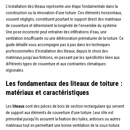
L’installation des liteaux représente une étape fondamentale dans la
construction ou la rénovation d’une toiture. Ces éléments horizontaux,
souvent négligés, constituent pourtant le support direct des matériaux
de couverture et déterminent la longévité de l’ensemble du système.
Une pose incorrecte peut entraîner des infiltrations d’eau, une
ventilation insuffisante ou une détérioration prématurée de la toiture. Ce
guide détaillé vous accompagne pas à pas dans les techniques
professionnelles d’installation des liteaux, depuis le choix des
matériaux jusqu’aux finitions, en passant par les spécificités liées aux
différents types de couverture et aux contraintes climatiques
régionales.
Les fondamentaux des liteaux de toiture :
matériaux et caractéristiques
Les
liteaux
sont des pièces de bois de section rectangulaire qui servent
de support aux éléments de couverture d’une toiture. Leur rôle est
primordial puisqu’ils assurent la fixation des tuiles, ardoises ou autres
matériaux tout en permettant une bonne ventilation de la sous-toiture.