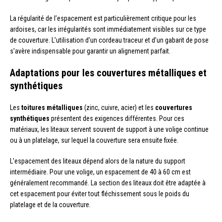
La régularité de l’espacement est particulièrement critique pour les
ardoises, car les irrégularités sont immédiatement visibles sur ce type
de couverture. L’utilisation d’un cordeau traceur et d’un gabarit de pose
s’avère indispensable pour garantir un alignement parfait.
Adaptations pour les couvertures métalliques et
synthétiques
Les
toitures métalliques
(zinc, cuivre, acier) et les
couvertures
synthétiques
présentent des exigences différentes. Pour ces
matériaux, les liteaux servent souvent de support à une volige continue
ou à un platelage, sur lequel la couverture sera ensuite fixée.
L’espacement des liteaux dépend alors de la nature du support
intermédiaire. Pour une volige, un espacement de 40 à 60 cm est
généralement recommandé. La section des liteaux doit être adaptée à
cet espacement pour éviter tout fléchissement sous le poids du
platelage et de la couverture.