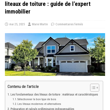
liteaux de toiture : guide de l’expert
immobilier
mai 25, 2025
Marie Martin
Commentaires fermés
Contenu de l'article
Les fondamentaux des liteaux de toiture : matériaux et caractéristiques
Sélectionner le bon type de bois
Les liteaux modernes et alternatives
Préparation et calculs préliminaires indispensables