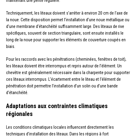
maintenant une pente régulière.
Techniquement, les liteaux doivent s’arrêter à environ 20 cm de l’axe de
la noue. Cette disposition permet l’installation d’une noue métallique ou
d’une membrane d’étanchéité suffisamment large. Des liteaux de rive
spécifiques, souvent de section triangulaire, sont ensuite installés le
long de la noue pour supporter les éléments de couverture coupés en
biais.
Pour les raccords avec les pénétrations (cheminées, fenêtres de toit),
les liteaux doivent être interrompus et repris autour de l’élément. Un
chevêtre est généralement nécessaire dans la charpente pour supporter
ces liteaux interrompus. L’écartement entre le liteau et l’élément de
pénétration doit permettre l’installation d’un solin ou d’une bande
d’étanchéité.
Adaptations aux contraintes climatiques
régionales
Les conditions climatiques locales influencent directement les
techniques d’installation des liteaux. Dans les régions à fort