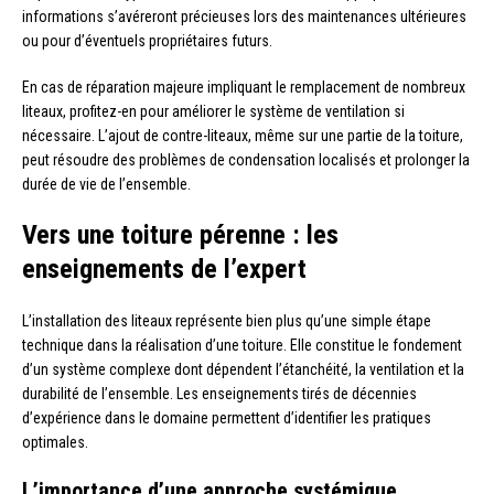
informations s’avéreront précieuses lors des maintenances ultérieures
ou pour d’éventuels propriétaires futurs.
En cas de réparation majeure impliquant le remplacement de nombreux
liteaux, profitez-en pour améliorer le système de ventilation si
nécessaire. L’ajout de contre-liteaux, même sur une partie de la toiture,
peut résoudre des problèmes de condensation localisés et prolonger la
durée de vie de l’ensemble.
Vers une toiture pérenne : les
enseignements de l’expert
L’installation des liteaux représente bien plus qu’une simple étape
technique dans la réalisation d’une toiture. Elle constitue le fondement
d’un système complexe dont dépendent l’étanchéité, la ventilation et la
durabilité de l’ensemble. Les enseignements tirés de décennies
d’expérience dans le domaine permettent d’identifier les pratiques
optimales.
L’importance d’une approche systémique