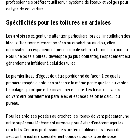
professionnels préfèrent utiliser un système de liteaux et voliges pour
ce type de couverture.
Spécificités pour les toitures en ardoises
Les
ardoises
exigent une attention particulière lors de l’installation des
liteaux. Traditionnellement posées au crochet ou au clou, elles
nécessitent un espacement précis calculé selon la formule du pureau.
Pour une pose à pureau développé (la plus courante), l’espacement est
généralement inférieur à celui des tuiles.
Le premier liteau d’égout doit être positionné de façon à ce que la
première rangée d’ardoises présente la même pente que les suivantes.
Un calage spécifique est souvent nécessaire. Les liteaux suivants
doivent être parfaitement parallèles et espacés selon le calcul du
pureau.
Pour les ardoises posées au crochet, les liteaux doivent présenter une
arête supérieure légèrement arrondie pour éviter d’endommager les
crochets. Certains professionnels préfèrent utiliser des liteaux de
section triangulaire spécialement conçus pour ce type de pose.