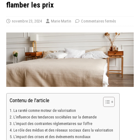
flamber les prix
novembre 23, 2024
Marie Martin
Commentaires fermés
Contenu de l'article
La rareté comme moteur de valorisation
L’influence des tendances sociétales sur la demande
L’impact des contraintes réglementaires sur l’offre
Le rôle des médias et des réseaux sociaux dans la valorisation
L’impact des crises et des événements mondiaux