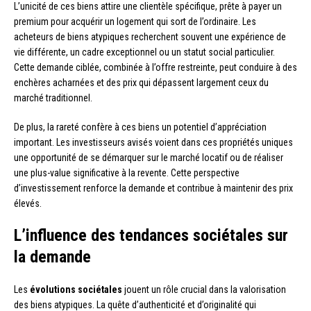
L’unicité de ces biens attire une clientèle spécifique, prête à payer un
premium pour acquérir un logement qui sort de l’ordinaire. Les
acheteurs de biens atypiques recherchent souvent une expérience de
vie différente, un cadre exceptionnel ou un statut social particulier.
Cette demande ciblée, combinée à l’offre restreinte, peut conduire à des
enchères acharnées et des prix qui dépassent largement ceux du
marché traditionnel.
De plus, la rareté confère à ces biens un potentiel d’appréciation
important. Les investisseurs avisés voient dans ces propriétés uniques
une opportunité de se démarquer sur le marché locatif ou de réaliser
une plus-value significative à la revente. Cette perspective
d’investissement renforce la demande et contribue à maintenir des prix
élevés.
L’influence des tendances sociétales sur
la demande
Les
évolutions sociétales
jouent un rôle crucial dans la valorisation
des biens atypiques. La quête d’authenticité et d’originalité qui