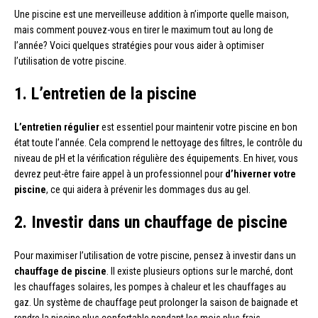
Une piscine est une merveilleuse addition à n’importe quelle maison,
mais comment pouvez-vous en tirer le maximum tout au long de
l’année? Voici quelques stratégies pour vous aider à optimiser
l’utilisation de votre piscine.
1. L’entretien de la piscine
L’entretien régulier
est essentiel pour maintenir votre piscine en bon
état toute l’année. Cela comprend le nettoyage des filtres, le contrôle du
niveau de pH et la vérification régulière des équipements. En hiver, vous
devrez peut-être faire appel à un professionnel pour
d’hiverner votre
piscine
, ce qui aidera à prévenir les dommages dus au gel.
2. Investir dans un chauffage de piscine
Pour maximiser l’utilisation de votre piscine, pensez à investir dans un
chauffage de piscine
. Il existe plusieurs options sur le marché, dont
les chauffages solaires, les pompes à chaleur et les chauffages au
gaz. Un système de chauffage peut prolonger la saison de baignade et