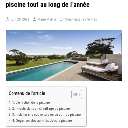
piscine tout au long de l’année
juin 28, 2023
Marie Martin
Commentaires fermés
Contenu de l'article
1. L’entretien de la piscine
2. Investir dans un chauffage de piscine
3. Installer une couverture ou un abri de piscine
4. Organiser des activités dans la piscine