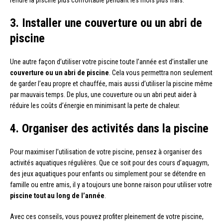
rendre la piscine plus confortable pendant les mois plus frais.
3. Installer une couverture ou un abri de
piscine
Une autre façon d’utiliser votre piscine toute l’année est d’installer une
couverture ou un abri de piscine
. Cela vous permettra non seulement
de garder l’eau propre et chauffée, mais aussi d’utiliser la piscine même
par mauvais temps. De plus, une couverture ou un abri peut aider à
réduire les coûts d’énergie en minimisant la perte de chaleur.
4. Organiser des activités dans la piscine
Pour maximiser l’utilisation de votre piscine, pensez à organiser des
activités aquatiques régulières. Que ce soit pour des cours d’aquagym,
des jeux aquatiques pour enfants ou simplement pour se détendre en
famille ou entre amis, il y a toujours une bonne raison pour utiliser votre
piscine tout au long de l’année
.
Avec ces conseils, vous pouvez profiter pleinement de votre piscine,