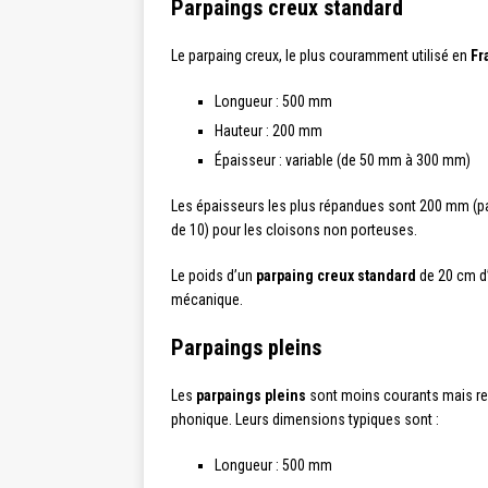
Parpaings creux standard
Le parpaing creux, le plus couramment utilisé en
Fr
Longueur : 500 mm
Hauteur : 200 mm
Épaisseur : variable (de 50 mm à 300 mm)
Les épaisseurs les plus répandues sont 200 mm (par
de 10) pour les cloisons non porteuses.
Le poids d’un
parpaing creux standard
de 20 cm d’
mécanique.
Parpaings pleins
Les
parpaings pleins
sont moins courants mais res
phonique. Leurs dimensions typiques sont :
Longueur : 500 mm