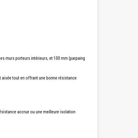
es murs porteurs intérieurs, et 100 mm (parpaing
t aisée tout en offrant une bonne résistance
ésistance accrue ou une meilleure isolation