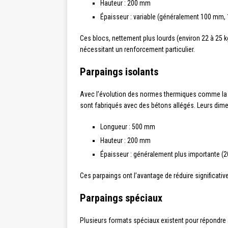
Hauteur : 200 mm
Épaisseur : variable (généralement 100 mm
Ces blocs, nettement plus lourds (environ 22 à 25 
nécessitant un renforcement particulier.
Parpaings isolants
Avec l’évolution des normes thermiques comme l
sont fabriqués avec des bétons allégés. Leurs dimen
Longueur : 500 mm
Hauteur : 200 mm
Épaisseur : généralement plus importante (
Ces parpaings ont l’avantage de réduire significativ
Parpaings spéciaux
Plusieurs formats spéciaux existent pour répondre 