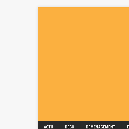
ACTU
DÉCO
DÉMÉNAGEMENT