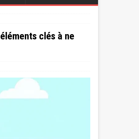
 éléments clés à ne