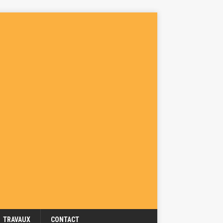
TRAVAUX
CONTACT