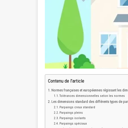
Contenu de l'article
Normes françaises et européennes régissant les di
Tolérances dimensionnelles selon les normes
Les dimensions standard des différents types de pa
Parpaings creux standard
Parpaings pleins
Parpaings isolants
Parpaings spéciaux