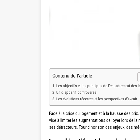
Contenu de l'article
Les objectifs et les principes de l’encadrement des l
Un dispositif controversé
Les évolutions récentes et les perspectives d’avenir
Face à la crise du logement et à la hausse des prix
vise à limiter les augmentations de loyer lors de la
ses détracteurs. Tour d’horizon des enjeux, des mé