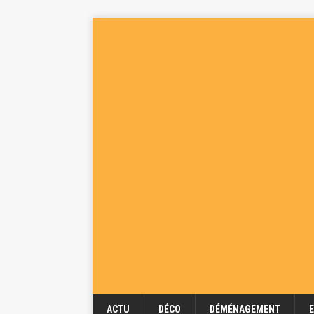
ACTU
DÉCO
DÉMÉNAGEMENT