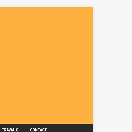
TRAVAUX
CONTACT