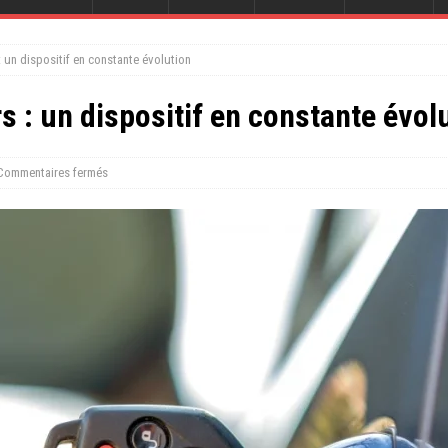
 un dispositif en constante évolution
 : un dispositif en constante évol
Commentaires fermés