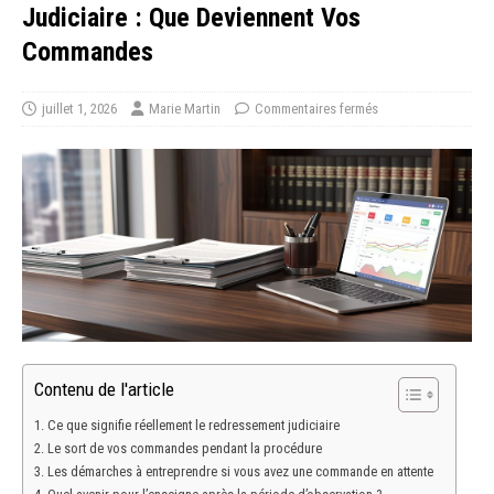
Judiciaire : Que Deviennent Vos
Commandes
juillet 1, 2026
Marie Martin
Commentaires fermés
Contenu de l'article
Ce que signifie réellement le redressement judiciaire
Le sort de vos commandes pendant la procédure
Les démarches à entreprendre si vous avez une commande en attente