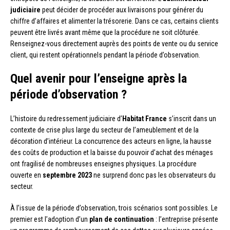
judiciaire
peut décider de procéder aux livraisons pour générer du
chiffre d’affaires et alimenter la trésorerie. Dans ce cas, certains clients
peuvent être livrés avant même que la procédure ne soit clôturée.
Renseignez-vous directement auprès des points de vente ou du service
client, qui restent opérationnels pendant la période d’observation.
Quel avenir pour l’enseigne après la
période d’observation ?
L’histoire du redressement judiciaire d’
Habitat France
s’inscrit dans un
contexte de crise plus large du secteur de l’ameublement et de la
décoration d’intérieur. La concurrence des acteurs en ligne, la hausse
des coûts de production et la baisse du pouvoir d’achat des ménages
ont fragilisé de nombreuses enseignes physiques. La procédure
ouverte en
septembre 2023
ne surprend donc pas les observateurs du
secteur.
À l’issue de la période d’observation, trois scénarios sont possibles. Le
premier est l’adoption d’un
plan de continuation
: l’entreprise présente