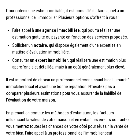
Pour obtenir une estimation fiable, il est conseillé de faire appel à un
professionnel de l’immobilier. Plusieurs options s’offrent à vous :
Faire appel à une
agence immobilière
, qui pourra réaliser une
estimation gratuite ou payante en fonction des services proposés.
Solliciter un
notaire
, qui dispose également d’une expertise en
matière d’évaluation immobilière.
Consulter un
expert immobilier
, qui réalisera une estimation plus
approfondie et détaillée, mais à un coût généralement plus élevé.
Il est important de choisir un professionnel connaissant bien le marché
immobilier local et ayant une bonne réputation. N’hésitez pas à
comparer plusieurs estimations pour vous assurer de la fiabilité de
l’évaluation de votre maison.
En prenant en compte les méthodes d’estimation, les facteurs
influençant la valeur de votre maison et en évitant les erreurs courantes,
vous mettrez toutes les chances de votre côté pour réussir la vente de
votre bien. Faire appel à un professionnel de l’immobilier peut