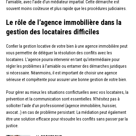
l’amiable, avec l’aide d’un médiateur impartial. Cette démarche est
souvent moins coûteuse et plus rapide que les procédures judiciaires.
Le rôle de l’agence immobilière dans la
gestion des locataires difficiles
Confier la gestion locative de votre bien à une agence immobilière peut
vous permettre de déléguer la résolution des conflits avec les
locataires. L’agence pourra intervenir en tant qu’intermédiaire pour
régler les problèmes à l’amiable ou entamer des démarches juridiques
si nécessaire. Néanmoins, il est important de choisir une agence
sérieuse et compétente pour assurer une bonne gestion de votre bien.
Pour gérer au mieux les situations conflictuelles avec vos locataires, la
prévention et la communication sont essentielles. N’hésitez pas à
solliciter l’aide d’un professionnel (agence immobilière, huissier,
avocat…) en cas de problème persistant. La médiation peut également
être une solution efficace pour résoudre les conflits sans passer par la
justice.