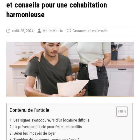
et conseils pour une cohabitation
harmonieuse
août 28, 2024
Marie Martin
Commentaires fermés
Contenu de l'article
Les signes avant-coureurs d’un locataire difficile
La prévention : la clé pour éviter les conflits
Gérer les impayés de loyer
Troubles du voisinage : comment réagir ?