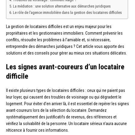
La médiation : une solution alternative aux démarches juridiques
Le rôle de l’agence immobilière dans la gestion des locataires difficiles
La gestion de locataires difficiles est un enjeu majeur pour les
propriétaires et les gestionnaires immobiliers. Comment prévenir les
conflits, résoudre les problèmes à l’amiable et, si nécessaire,
entreprendre des démarches juridiques ? Cet article vous apporte des
solutions et des conseils pour gérer au mieux ces situations délicates.
Les signes avant-coureurs d’un locataire
difficile
Il existe plusieurs types de locataires difficiles : ceux qui ne paient pas
leur loyer, qui causent des troubles de voisinage ou qui dégradent le
logement. Pour éviter d’en arriver là, il est essentiel de repérer les signes
avant-coureurs lors de la sélection du locataire. Demandez
systématiquement des justificatifs de revenus, des références et
vérifiez la solvabilité de la personne. Un locataire sérieux n’aura aucune
réticence à fournir ces informations.