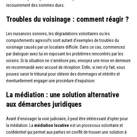
recouvrement des sommes dues.
Troubles du voisinage : comment réagir ?
Les nuisances sonores, les dégradations volontaires ou les
comportements agressifs sont autant d’exemples de troubles du
voisinage causés par un locataire difficile. Dans ce cas, commencez
par dialoguer avec lui en exposant les problèmes rencontrés par les
voisins. Si la situation ne s’améliore pas, envoyez une mise en demeure
en recommandé avec accusé de réception. Enfin, si rien n’y fait, vous
pouvez saisir le tribunal pour obtenir des dommages et intérêts et
éventuellement engager une procédure d’expulsion.
La médiation : une solution alternative
aux démarches juridiques
Avant d’envisager la voie judiciaire, il peut être intéressant d’opter pour
la médiation. La
médiation locative
est un processus volontaire et
confidentiel qui permet aux parties en conflit de trouver une solution à