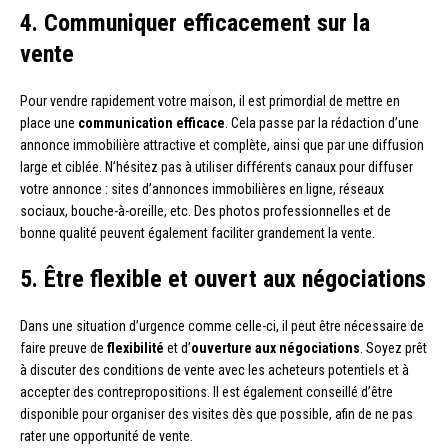
4. Communiquer efficacement sur la
vente
Pour vendre rapidement votre maison, il est primordial de mettre en
place une
communication efficace
. Cela passe par la rédaction d’une
annonce immobilière attractive et complète, ainsi que par une diffusion
large et ciblée. N’hésitez pas à utiliser différents canaux pour diffuser
votre annonce : sites d’annonces immobilières en ligne, réseaux
sociaux, bouche-à-oreille, etc. Des photos professionnelles et de
bonne qualité peuvent également faciliter grandement la vente.
5. Être flexible et ouvert aux négociations
Dans une situation d’urgence comme celle-ci, il peut être nécessaire de
faire preuve de
flexibilité
et d’
ouverture aux négociations
. Soyez prêt
à discuter des conditions de vente avec les acheteurs potentiels et à
accepter des contrepropositions. Il est également conseillé d’être
disponible pour organiser des visites dès que possible, afin de ne pas
rater une opportunité de vente.