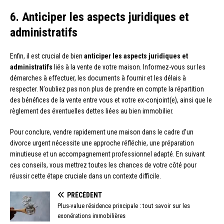
6. Anticiper les aspects juridiques et
administratifs
Enfin, il est crucial de bien
anticiper les aspects juridiques et
administratifs
liés à la vente de votre maison. Informez-vous sur les
démarches à effectuer, les documents à fournir et les délais à
respecter. N’oubliez pas non plus de prendre en compte la répartition
des bénéfices de la vente entre vous et votre ex-conjoint(e), ainsi que le
règlement des éventuelles dettes liées au bien immobilier.
Pour conclure, vendre rapidement une maison dans le cadre d’un
divorce urgent nécessite une approche réfléchie, une préparation
minutieuse et un accompagnement professionnel adapté. En suivant
ces conseils, vous mettrez toutes les chances de votre côté pour
réussir cette étape cruciale dans un contexte difficile.
PRÉCÉDENT
Plus-value résidence principale : tout savoir sur les
exonérations immobilières