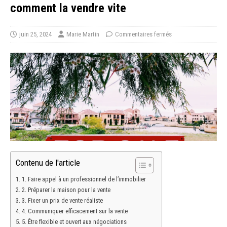
comment la vendre vite
juin 25, 2024
Marie Martin
Commentaires fermés
Contenu de l'article
1. Faire appel à un professionnel de l’immobilier
2. Préparer la maison pour la vente
3. Fixer un prix de vente réaliste
4. Communiquer efficacement sur la vente
5. Être flexible et ouvert aux négociations