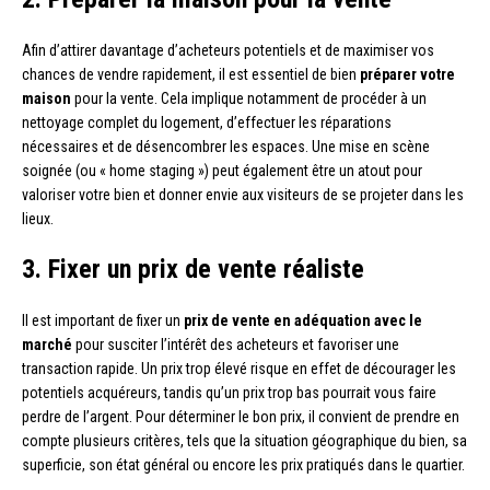
Afin d’attirer davantage d’acheteurs potentiels et de maximiser vos
chances de vendre rapidement, il est essentiel de bien
préparer votre
maison
pour la vente. Cela implique notamment de procéder à un
nettoyage complet du logement, d’effectuer les réparations
nécessaires et de désencombrer les espaces. Une mise en scène
soignée (ou « home staging ») peut également être un atout pour
valoriser votre bien et donner envie aux visiteurs de se projeter dans les
lieux.
3. Fixer un prix de vente réaliste
Il est important de fixer un
prix de vente en adéquation avec le
marché
pour susciter l’intérêt des acheteurs et favoriser une
transaction rapide. Un prix trop élevé risque en effet de décourager les
potentiels acquéreurs, tandis qu’un prix trop bas pourrait vous faire
perdre de l’argent. Pour déterminer le bon prix, il convient de prendre en
compte plusieurs critères, tels que la situation géographique du bien, sa
superficie, son état général ou encore les prix pratiqués dans le quartier.