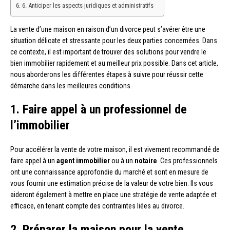
6. Anticiper les aspects juridiques et administratifs
La vente d’une maison en raison d’un divorce peut s’avérer être une
situation délicate et stressante pour les deux parties concernées. Dans
ce contexte, il est important de trouver des solutions pour vendre le
bien immobilier rapidement et au meilleur prix possible. Dans cet article,
nous aborderons les différentes étapes à suivre pour réussir cette
démarche dans les meilleures conditions.
1. Faire appel à un professionnel de
l’immobilier
Pour accélérer la vente de votre maison, il est vivement recommandé de
faire appel à un
agent immobilier
ou à un
notaire
. Ces professionnels
ont une connaissance approfondie du marché et sont en mesure de
vous fournir une estimation précise de la valeur de votre bien. Ils vous
aideront également à mettre en place une stratégie de vente adaptée et
efficace, en tenant compte des contraintes liées au divorce.
2. Préparer la maison pour la vente