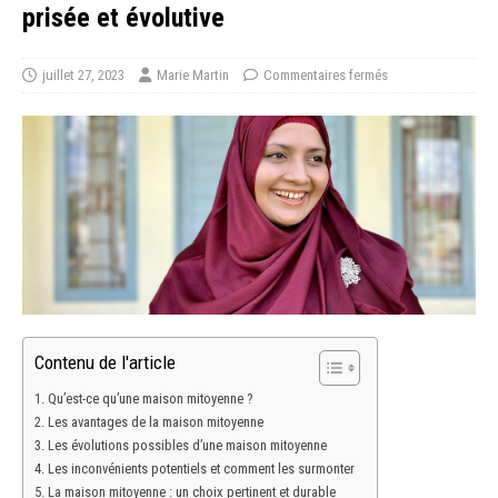
prisée et évolutive
juillet 27, 2023
Marie Martin
Commentaires fermés
Contenu de l'article
Qu’est-ce qu’une maison mitoyenne ?
Les avantages de la maison mitoyenne
Les évolutions possibles d’une maison mitoyenne
Les inconvénients potentiels et comment les surmonter
La maison mitoyenne : un choix pertinent et durable