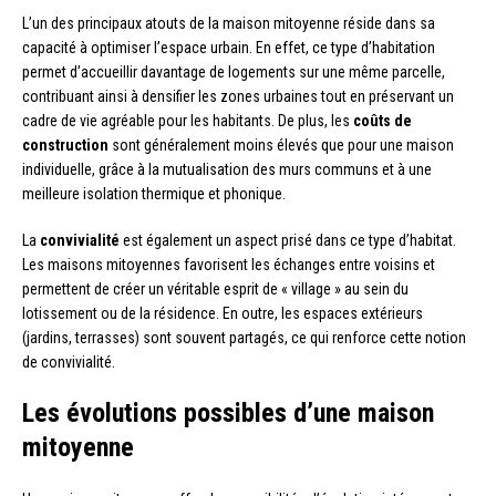
L’un des principaux atouts de la maison mitoyenne réside dans sa
capacité à optimiser l’espace urbain. En effet, ce type d’habitation
permet d’accueillir davantage de logements sur une même parcelle,
contribuant ainsi à densifier les zones urbaines tout en préservant un
cadre de vie agréable pour les habitants. De plus, les
coûts de
construction
sont généralement moins élevés que pour une maison
individuelle, grâce à la mutualisation des murs communs et à une
meilleure isolation thermique et phonique.
La
convivialité
est également un aspect prisé dans ce type d’habitat.
Les maisons mitoyennes favorisent les échanges entre voisins et
permettent de créer un véritable esprit de « village » au sein du
lotissement ou de la résidence. En outre, les espaces extérieurs
(jardins, terrasses) sont souvent partagés, ce qui renforce cette notion
de convivialité.
Les évolutions possibles d’une maison
mitoyenne