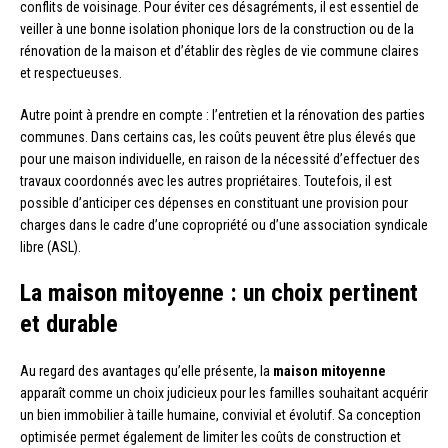
conflits de voisinage. Pour éviter ces désagréments, il est essentiel de
veiller à une bonne isolation phonique lors de la construction ou de la
rénovation de la maison et d’établir des règles de vie commune claires
et respectueuses.
Autre point à prendre en compte : l’entretien et la rénovation des parties
communes. Dans certains cas, les coûts peuvent être plus élevés que
pour une maison individuelle, en raison de la nécessité d’effectuer des
travaux coordonnés avec les autres propriétaires. Toutefois, il est
possible d’anticiper ces dépenses en constituant une provision pour
charges dans le cadre d’une copropriété ou d’une association syndicale
libre (ASL).
La maison mitoyenne : un choix pertinent
et durable
Au regard des avantages qu’elle présente, la
maison mitoyenne
apparaît comme un choix judicieux pour les familles souhaitant acquérir
un bien immobilier à taille humaine, convivial et évolutif. Sa conception
optimisée permet également de limiter les coûts de construction et