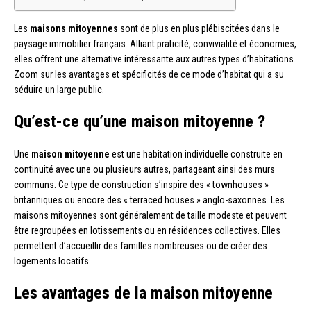
Les
maisons mitoyennes
sont de plus en plus plébiscitées dans le
paysage immobilier français. Alliant praticité, convivialité et économies,
elles offrent une alternative intéressante aux autres types d’habitations.
Zoom sur les avantages et spécificités de ce mode d’habitat qui a su
séduire un large public.
Qu’est-ce qu’une maison mitoyenne ?
Une
maison mitoyenne
est une habitation individuelle construite en
continuité avec une ou plusieurs autres, partageant ainsi des murs
communs. Ce type de construction s’inspire des « townhouses »
britanniques ou encore des « terraced houses » anglo-saxonnes. Les
maisons mitoyennes sont généralement de taille modeste et peuvent
être regroupées en lotissements ou en résidences collectives. Elles
permettent d’accueillir des familles nombreuses ou de créer des
logements locatifs.
Les avantages de la maison mitoyenne