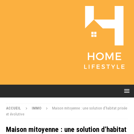
ACCUEIL
IMMO
Maison mitoyenne : une solution d’habitat prisée
et évolutive
Maison mitoyenne : une solution d’habitat