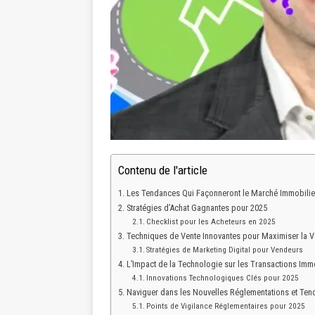
Contenu de l'article
Les Tendances Qui Façonneront le Marché Immobilie
Stratégies d’Achat Gagnantes pour 2025
Checklist pour les Acheteurs en 2025
Techniques de Vente Innovantes pour Maximiser la Va
Stratégies de Marketing Digital pour Vendeurs
L’Impact de la Technologie sur les Transactions Imm
Innovations Technologiques Clés pour 2025
Naviguer dans les Nouvelles Réglementations et Ten
Points de Vigilance Réglementaires pour 2025