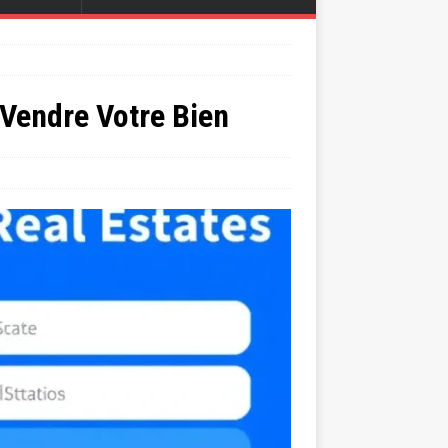
Vendre Votre Bien