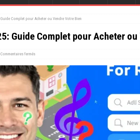
 Guide Complet pour Acheter ou Vendre Votre Bien
5: Guide Complet pour Acheter ou 
Commentaires fermés