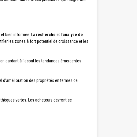
 et bien informée. La
recherche
et l’
analyse de
ifier les zones à fort potentiel de croissance et les
, en gardant à l’esprit les tendances émergentes
iel d’amélioration des propriétés en termes de
thèques vertes. Les acheteurs devront se