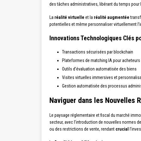
des tâches administratives, libérant du temps pour 
La
réalité virtuelle
et la
réalité augmentée
transf
potentielles et même personnaliser virtuellement l’
Innovations Technologiques Clés p
Transactions sécurisées par blockchain
Plateformes de matching IA pour acheteurs
Outils d’évaluation automatisée des biens
Visites virtuelles immersives et personnalis
Gestion automatisée des processus adminis
Naviguer dans les Nouvelles 
Le paysage réglementaire et fiscal du marché immobi
secteur, avec l’introduction de nouvelles normes de
ou des restrictions de vente, rendant
crucial
l’inve