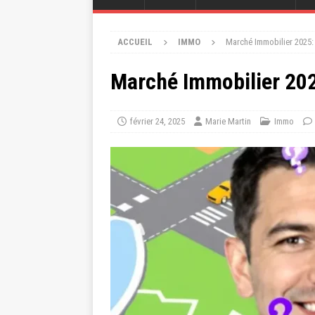
ACCUEIL
IMMO
Marché Immobilier 2025:
Marché Immobilier 202
février 24, 2025
Marie Martin
Immo