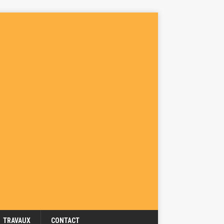
TRAVAUX
CONTACT