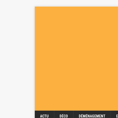
ACTU
DÉCO
DÉMÉNAGEMENT