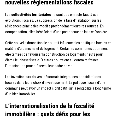
nouvelles réglementations fiscales
Les
collectivités territoriales
ne sont pas en reste face à ces
évolutions fiscales. La suppression de la taxe d’habitation sur les
résidences principales modifie profondément leurs ressources. En
compensation, elles bénéficient d’une part accrue de la taxe foncière.
Cette nouvelle donne fiscale pourrait influencer les politiques locales en
matière d’urbanisme et de logement. Certaines communes pourraient
être tentées de favoriser la construction de logements neufs pour
élargir leur base fiscale. D’autres pourraient au contraire freiner
l’urbanisation pour préserver leur cadre de vie.
Les investisseurs doivent désormais intégrer ces considérations
locales dans leurs choix d’investissement. La politique fiscale d’une
commune peut avoir un impact significatif sur la rentabilité à long terme
d’un bien immobilier.
L’internationalisation de la fiscalité
immobilière : quels défis pour les