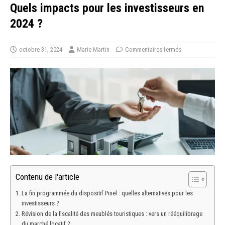
Quels impacts pour les investisseurs en
2024 ?
octobre 31, 2024
Marie Martin
Commentaires fermés
Contenu de l'article
La fin programmée du dispositif Pinel : quelles alternatives pour les
investisseurs ?
Révision de la fiscalité des meublés touristiques : vers un rééquilibrage
du marché locatif ?