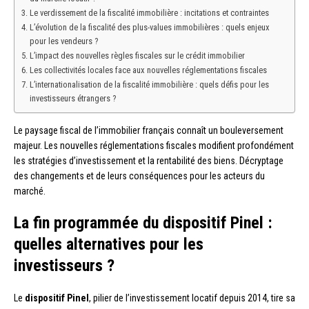
Le verdissement de la fiscalité immobilière : incitations et contraintes
L’évolution de la fiscalité des plus-values immobilières : quels enjeux
pour les vendeurs ?
L’impact des nouvelles règles fiscales sur le crédit immobilier
Les collectivités locales face aux nouvelles réglementations fiscales
L’internationalisation de la fiscalité immobilière : quels défis pour les
investisseurs étrangers ?
Le paysage fiscal de l’immobilier français connaît un bouleversement
majeur. Les nouvelles réglementations fiscales modifient profondément
les stratégies d’investissement et la rentabilité des biens. Décryptage
des changements et de leurs conséquences pour les acteurs du
marché.
La fin programmée du dispositif Pinel :
quelles alternatives pour les
investisseurs ?
Le
dispositif Pinel
, pilier de l’investissement locatif depuis 2014, tire sa