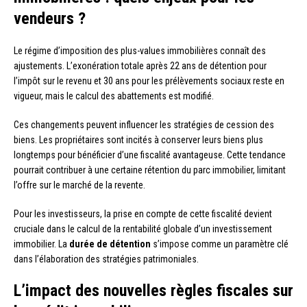
vendeurs ?
Le régime d’imposition des plus-values immobilières connaît des
ajustements. L’exonération totale après 22 ans de détention pour
l’impôt sur le revenu et 30 ans pour les prélèvements sociaux reste en
vigueur, mais le calcul des abattements est modifié.
Ces changements peuvent influencer les stratégies de cession des
biens. Les propriétaires sont incités à conserver leurs biens plus
longtemps pour bénéficier d’une fiscalité avantageuse. Cette tendance
pourrait contribuer à une certaine rétention du parc immobilier, limitant
l’offre sur le marché de la revente.
Pour les investisseurs, la prise en compte de cette fiscalité devient
cruciale dans le calcul de la rentabilité globale d’un investissement
immobilier. La
durée de détention
s’impose comme un paramètre clé
dans l’élaboration des stratégies patrimoniales.
L’impact des nouvelles règles fiscales sur