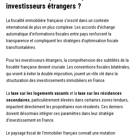
investisseurs étrangers ?
La fiscalité immobilière française s’inscrit dans un contexte
international de plus en plus complexe. Les accords d’échange
automatique d’informations fiscales entre pays renforcent la
transparence et compliquent les stratégies d’optimisation fiscale
transfrontalières.
Pour les investisseurs étrangers, la compréhension des subtilités de la
fiscalité française devient cruciale. Les conventions fiscales bilatérales,
qui visent à éviter la double imposition, jouent un rôle clé dans la
structuration des investissements immobiliers en France.
La
taxe sur les logements vacants
et la
taxe sur les résidences
secondaires
, particulièrement élevées dans certaines zones tendues,
impactent directement les propriétaires non-résidents. Ces derniers
doivent désormais intégrer ces paramètres dans leur stratégie
d’investissement en France.
Le paysage fiscal de l’immobilier français connaît une mutation