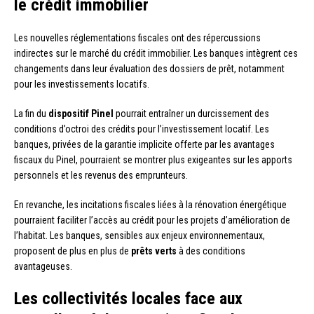
le crédit immobilier
Les nouvelles réglementations fiscales ont des répercussions
indirectes sur le marché du crédit immobilier. Les banques intègrent ces
changements dans leur évaluation des dossiers de prêt, notamment
pour les investissements locatifs.
La fin du
dispositif Pinel
pourrait entraîner un durcissement des
conditions d’octroi des crédits pour l’investissement locatif. Les
banques, privées de la garantie implicite offerte par les avantages
fiscaux du Pinel, pourraient se montrer plus exigeantes sur les apports
personnels et les revenus des emprunteurs.
En revanche, les incitations fiscales liées à la rénovation énergétique
pourraient faciliter l’accès au crédit pour les projets d’amélioration de
l’habitat. Les banques, sensibles aux enjeux environnementaux,
proposent de plus en plus de
prêts verts
à des conditions
avantageuses.
Les collectivités locales face aux