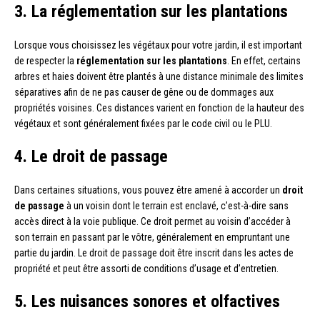
3. La réglementation sur les plantations
Lorsque vous choisissez les végétaux pour votre jardin, il est important
de respecter la
réglementation sur les plantations
. En effet, certains
arbres et haies doivent être plantés à une distance minimale des limites
séparatives afin de ne pas causer de gêne ou de dommages aux
propriétés voisines. Ces distances varient en fonction de la hauteur des
végétaux et sont généralement fixées par le code civil ou le PLU.
4. Le droit de passage
Dans certaines situations, vous pouvez être amené à accorder un
droit
de passage
à un voisin dont le terrain est enclavé, c’est-à-dire sans
accès direct à la voie publique. Ce droit permet au voisin d’accéder à
son terrain en passant par le vôtre, généralement en empruntant une
partie du jardin. Le droit de passage doit être inscrit dans les actes de
propriété et peut être assorti de conditions d’usage et d’entretien.
5. Les nuisances sonores et olfactives