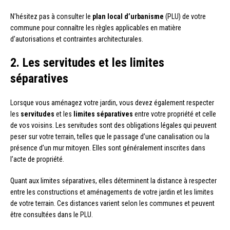
N’hésitez pas à consulter le
plan local d’urbanisme
(PLU) de votre
commune pour connaître les règles applicables en matière
d’autorisations et contraintes architecturales.
2. Les servitudes et les limites
séparatives
Lorsque vous aménagez votre jardin, vous devez également respecter
les
servitudes
et les
limites séparatives
entre votre propriété et celle
de vos voisins. Les servitudes sont des obligations légales qui peuvent
peser sur votre terrain, telles que le passage d’une canalisation ou la
présence d’un mur mitoyen. Elles sont généralement inscrites dans
l’acte de propriété.
Quant aux limites séparatives, elles déterminent la distance à respecter
entre les constructions et aménagements de votre jardin et les limites
de votre terrain. Ces distances varient selon les communes et peuvent
être consultées dans le PLU.