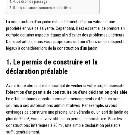
4. Le droit de passage
5. Les nuisances sonores et olfactives
La construction d’un jardin est un élément clé pour valoriser une
propriété en vue de sa vente. Cependant, il est essentiel de prendre en
compte certains aspects légaux afin d’éviter des problèmes ultérieurs.
Dans cet article, nous vous proposons un tour d’horizon des aspects
légaux à considérer lors de la construction d’un jardin.
1. Le permis de construire et la
déclaration préalable
Avant toute chose, il est important de vérifier si votre projet nécessite
l’obtention d’un
permis de construire
ou d’une
déclaration préalable
.
En effet, certaines constructions et aménagements extérieurs sont
soumis à ces autorisations administratives. Par exemple, si vous
envisagez de construire une piscine, une véranda ou un abri de jardin de
plus de 20 m², vous devrez obtenir un permis de construire. Pour les
constructions inférieures à 20 m², une simple déclaration préalable
suffit généralement.