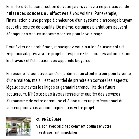
Enfin, lors de la construction de votre jardin, veillez à ne pas causer de
nuisances sonores ou olfactives
à vos voisins. Par exemple,
l’installation d’une pompe à chaleur ou d’un système d’arrosage bruyant
peut être source de conflits. De même, certaines plantations peuvent
dégager des odeurs incommodantes pour le voisinage.
Pour éviter ces problèmes, renseignez-vous sur les équipements et
végétaux adaptés à votre projet et respectez les horaires autorisés pour
les travaux et l’utilisation des appareils bruyants.
En résumé, la construction d’un jardin est un atout majeur pour la vente
d’une maison, mais il est essentiel de prendre en compte les aspects
légaux pour éviter les litiges et garantir la tranquillité des futurs
acquéreurs. N’hésitez pas à vous renseigner auprès des services
d’urbanisme de votre commune et à consulter un professionnel du
secteur pour vous accompagner dans votre projet.
PRÉCÉDENT
Maison avec piscine : comment optimiser votre
investissement immobilier