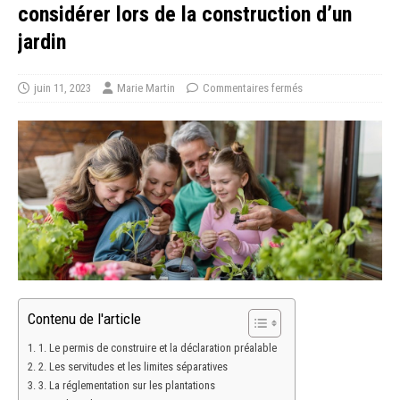
considérer lors de la construction d’un
jardin
juin 11, 2023
Marie Martin
Commentaires fermés
Contenu de l'article
1. Le permis de construire et la déclaration préalable
2. Les servitudes et les limites séparatives
3. La réglementation sur les plantations