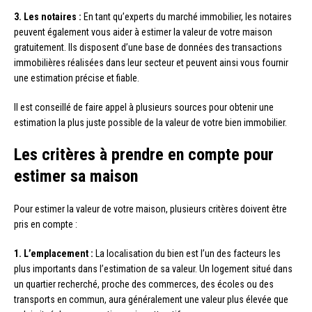
3. Les notaires :
En tant qu’experts du marché immobilier, les notaires
peuvent également vous aider à estimer la valeur de votre maison
gratuitement. Ils disposent d’une base de données des transactions
immobilières réalisées dans leur secteur et peuvent ainsi vous fournir
une estimation précise et fiable.
Il est conseillé de faire appel à plusieurs sources pour obtenir une
estimation la plus juste possible de la valeur de votre bien immobilier.
Les critères à prendre en compte pour
estimer sa maison
Pour estimer la valeur de votre maison, plusieurs critères doivent être
pris en compte :
1. L’emplacement :
La localisation du bien est l’un des facteurs les
plus importants dans l’estimation de sa valeur. Un logement situé dans
un quartier recherché, proche des commerces, des écoles ou des
transports en commun, aura généralement une valeur plus élevée que