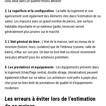
celui situé dans un quartier moins attractif.
2. La superficie et la configuration :
La taille du logement et son
agencement sont également des éléments clés dans l’estimation de sa
valeur. Les maisons avec un grand nombre de pièces, une surface
habitable importante et un extérieur (jardin, terrasse) seront
généralement plus prisées sur le marché.
3. L’état général du bien :
L’état de la maison, tant au niveau de la
structure (toiture, murs, isolation) que de l’intérieur (cuisine, salle de
bains), influe sur son prix. Un bien en bon état ou rénové récemment
sera plus attractif pour les acheteurs potentiels.
4. Les prestations et équipements :
Les équipements présents dans
le logement (chauffage central, double vitrage, climatisation) peuvent
également influer sur sa valeur. Les acheteurs sont prêts à payer plus
cher pour un bien doté de prestations de qualité et d’équipements
modernes.
Les erreurs à éviter lors de l’estimation