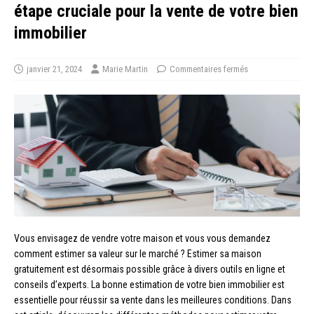
étape cruciale pour la vente de votre bien
immobilier
janvier 21, 2024
Marie Martin
Commentaires fermés
Vous envisagez de vendre votre maison et vous vous demandez
comment estimer sa valeur sur le marché ? Estimer sa maison
gratuitement est désormais possible grâce à divers outils en ligne et
conseils d’experts. La bonne estimation de votre bien immobilier est
essentielle pour réussir sa vente dans les meilleures conditions. Dans