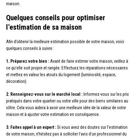
maison.
Quelques conseils pour optimiser
l’estimation de sa maison
Afin d’obtenir la meilleure estimation possible de votre maison, voici
quelques conseils à suivre :
1. Préparez votre bien :
Avant de faire estimer votre maison, veillez à
ce qu’elle soit propre et rangée. Effectuez les réparations nécessaires
et mettez en valeur les atouts du logement (luminosité, espace,
décoration).
2. Renseignez-vous sur le marché local :
Informez-vous sur les prix
pratiqués dans votre quartier ou votre ville pour des biens similaires au
vôtre. Cela vous aidera à avoir une meilleure idée de la valeur de votre
maison et à ajuster votre estimation en conséquence.
3. Faites appel à un expert :
Si vous avez des doutes sur l’estimation
de votre maison, n’hésitez pas à solliciter l’avis d’un professionnel du