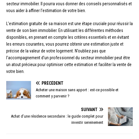
secteur immobilier. Il pourra vous donner des conseils personnalisés et
vous aider à affiner l’estimation de votre bien.
L’estimation gratuite de sa maison est une étape cruciale pour réussir la
vente de son bien immobilier. En utilisant les différentes méthodes
disponibles, en prenant en compte les critères essentiels et en évitant
les erreurs courantes, vous pourrez obtenir une estimation juste et
précise de la valeur de votre logement. N’oubliez pas que
l’accompagnement d’un professionnel du secteur immobilier peut être
un atout précieux pour optimiser cette estimation et faciliter la vente de
votre bien.
PRÉCÉDENT
Acheter une maison sans apport : est-ce possible et
comment y parvenir ?
SUIVANT
Achat d’une résidence secondaire : le guide complet pour
investir sereinement