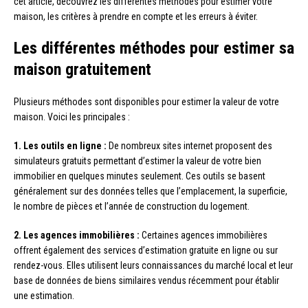
cet article, découvrez les différentes méthodes pour estimer votre
maison, les critères à prendre en compte et les erreurs à éviter.
Les différentes méthodes pour estimer sa
maison gratuitement
Plusieurs méthodes sont disponibles pour estimer la valeur de votre
maison. Voici les principales :
1. Les outils en ligne :
De nombreux sites internet proposent des
simulateurs gratuits permettant d’estimer la valeur de votre bien
immobilier en quelques minutes seulement. Ces outils se basent
généralement sur des données telles que l’emplacement, la superficie,
le nombre de pièces et l’année de construction du logement.
2. Les agences immobilières :
Certaines agences immobilières
offrent également des services d’estimation gratuite en ligne ou sur
rendez-vous. Elles utilisent leurs connaissances du marché local et leur
base de données de biens similaires vendus récemment pour établir
une estimation.