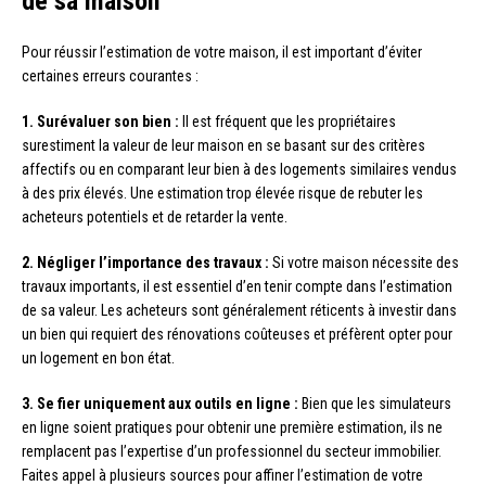
de sa maison
Pour réussir l’estimation de votre maison, il est important d’éviter
certaines erreurs courantes :
1. Surévaluer son bien :
Il est fréquent que les propriétaires
surestiment la valeur de leur maison en se basant sur des critères
affectifs ou en comparant leur bien à des logements similaires vendus
à des prix élevés. Une estimation trop élevée risque de rebuter les
acheteurs potentiels et de retarder la vente.
2. Négliger l’importance des travaux :
Si votre maison nécessite des
travaux importants, il est essentiel d’en tenir compte dans l’estimation
de sa valeur. Les acheteurs sont généralement réticents à investir dans
un bien qui requiert des rénovations coûteuses et préfèrent opter pour
un logement en bon état.
3. Se fier uniquement aux outils en ligne :
Bien que les simulateurs
en ligne soient pratiques pour obtenir une première estimation, ils ne
remplacent pas l’expertise d’un professionnel du secteur immobilier.
Faites appel à plusieurs sources pour affiner l’estimation de votre