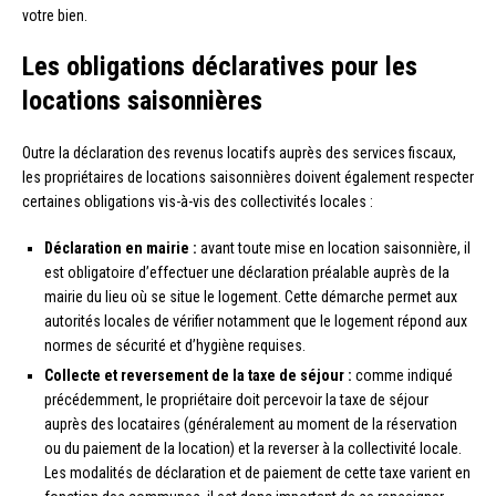
votre bien.
Les obligations déclaratives pour les
locations saisonnières
Outre la déclaration des revenus locatifs auprès des services fiscaux,
les propriétaires de locations saisonnières doivent également respecter
certaines obligations vis-à-vis des collectivités locales :
Déclaration en mairie :
avant toute mise en location saisonnière, il
est obligatoire d’effectuer une déclaration préalable auprès de la
mairie du lieu où se situe le logement. Cette démarche permet aux
autorités locales de vérifier notamment que le logement répond aux
normes de sécurité et d’hygiène requises.
Collecte et reversement de la taxe de séjour :
comme indiqué
précédemment, le propriétaire doit percevoir la taxe de séjour
auprès des locataires (généralement au moment de la réservation
ou du paiement de la location) et la reverser à la collectivité locale.
Les modalités de déclaration et de paiement de cette taxe varient en