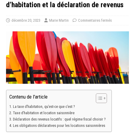
d’habitation et la déclaration de revenus
décembre 20, 2023
Marie Martin
Commentaires fermés
Contenu de l'article
La taxe d’habitation, qu’est-ce que c’est ?
Taxe d’habitation et location saisonnière
Déclaration des revenus locatifs : quel régime fiscal choisir ?
Les obligations déclaratives pour les locations saisonnières