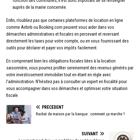
fonction des communes, il est donc important de se renseigner
auprès de la mairie concernée.
Enfin, n’oubliez pas que certaines plateformes de location en ligne
comme Airbnb ou Booking.com peuvent vous aider dans vos
démarches administratives et fiscales en percevant et reversant
directement les taxes pour votre compte, ou en vous fournissant des
outils pour déclarer et payer vos impôts facilement.
En comprenant bien les obligations fiscales liées à la location
saisonnière, vous pourrez profiter sereinement des revenus générés par
votre investissement immobilier tout en étant en règle avec
l’administration. N’hésitez pas à consulter un expert en fiscalité pour
vous accompagner dans vos démarches et optimiser votre situation
fiscale.
PRÉCÉDENT
Rachat de maison par la banque : comment ça marche ?
SUIVANT