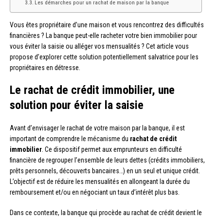
Les démarches pour un rachat de maison par la banque
Vous êtes propriétaire d’une maison et vous rencontrez des difficultés
financières ? La banque peut-elle racheter votre bien immobilier pour
vous éviter la saisie ou alléger vos mensualités ? Cet article vous
propose d’explorer cette solution potentiellement salvatrice pour les
propriétaires en détresse.
Le rachat de crédit immobilier, une
solution pour éviter la saisie
Avant d’envisager le rachat de votre maison par la banque, il est
important de comprendre le mécanisme du
rachat de crédit
immobilier
. Ce dispositif permet aux emprunteurs en difficulté
financière de regrouper l’ensemble de leurs dettes (crédits immobiliers,
prêts personnels, découverts bancaires…) en un seul et unique crédit.
L’objectif est de réduire les mensualités en allongeant la durée du
remboursement et/ou en négociant un taux d’intérêt plus bas.
Dans ce contexte, la banque qui procède au rachat de crédit devient le