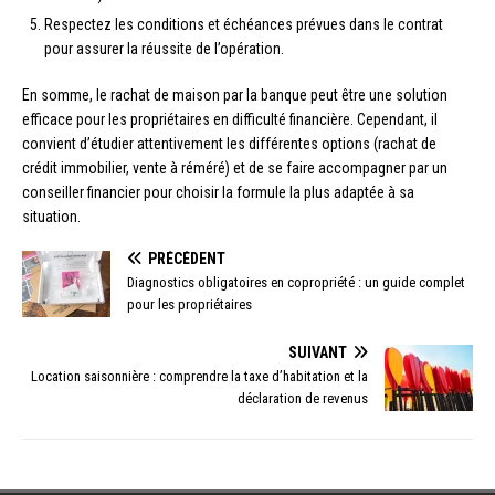
Respectez les conditions et échéances prévues dans le contrat
pour assurer la réussite de l’opération.
En somme, le rachat de maison par la banque peut être une solution
efficace pour les propriétaires en difficulté financière. Cependant, il
convient d’étudier attentivement les différentes options (rachat de
crédit immobilier, vente à réméré) et de se faire accompagner par un
conseiller financier pour choisir la formule la plus adaptée à sa
situation.
PRÉCÉDENT
Diagnostics obligatoires en copropriété : un guide complet
pour les propriétaires
SUIVANT
Location saisonnière : comprendre la taxe d’habitation et la
déclaration de revenus