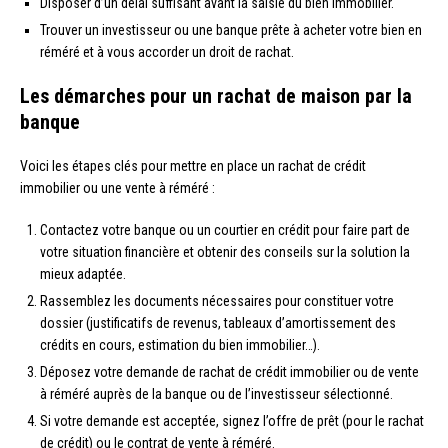
Disposer d’un délai suffisant avant la saisie du bien immobilier.
Trouver un investisseur ou une banque prête à acheter votre bien en
réméré et à vous accorder un droit de rachat.
Les démarches pour un rachat de maison par la
banque
Voici les étapes clés pour mettre en place un rachat de crédit
immobilier ou une vente à réméré :
Contactez votre banque ou un courtier en crédit pour faire part de
votre situation financière et obtenir des conseils sur la solution la
mieux adaptée.
Rassemblez les documents nécessaires pour constituer votre
dossier (justificatifs de revenus, tableaux d’amortissement des
crédits en cours, estimation du bien immobilier…).
Déposez votre demande de rachat de crédit immobilier ou de vente
à réméré auprès de la banque ou de l’investisseur sélectionné.
Si votre demande est acceptée, signez l’offre de prêt (pour le rachat
de crédit) ou le contrat de vente à réméré.