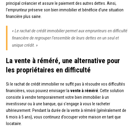
principal créancier et assure le paiement des autres dettes. Ainsi,
l’emprunteur préserve son bien immobilier et bénéficie d’une situation
financière plus saine.
« Le rachat de crédit immobilier permet aux emprunteurs en difficulté
financière de regrouper l’ensemble de leurs dettes en un seul et
unique crédit. »
La vente à réméré, une alternative pour
les propriétaires en difficulté
Si le rachat de crédit immobilier ne suffit pas à résoudre vos difficultés
financières, vous pouvez envisager la
vente à réméré
. Cette solution
consiste à vendre temporairement votre bien immobilier à un
investisseur ou à une banque, qui s’engage à vous le racheter
ultérieurement. Pendant la durée de la vente à réméré (généralement de
6 mois à 5 ans), vous continuez d’occuper votre maison en tant que
locataire.