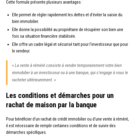
Cette formule présente plusieurs avantages :
Elle permet de régler rapidement les dettes et d’éviter la saisie du
bien immobilier.
Elle donne la possibilité au propriétaire de récupérer son bien une
fois sa situation financière stabilisée.
Elle offre un cadre légal et sécurisé tant pour l’investisseur que pour
le vendeur.
« La vente à réméré consiste à vendre temporairement votre bien
immobilier à un investisseur ou à une banque, qui s’engage à vous le
racheter ultérieurement. »
Les conditions et démarches pour un
rachat de maison par la banque
Pour bénéficier d’un rachat de crédit immobilier ou d’une vente à réméré,
il est nécessaire de remplir certaines conditions et de suivre des
démarches spécifiques.