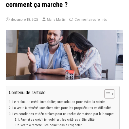
comment ça marche ?
décembre 18, 2023
Marie Martin
Commentaires fermés
Contenu de l'article
Le rachat de crédit immobilier, une solution pour éviter la saisie
La vente à réméré, une alternative pour les propriétaires en difficulté
Les conditions et démarches pour un rachat de maison par la banque
Rachat de crédit immobilier : les critères d’éligibilité
Vente à réméré : les conditions à respecter