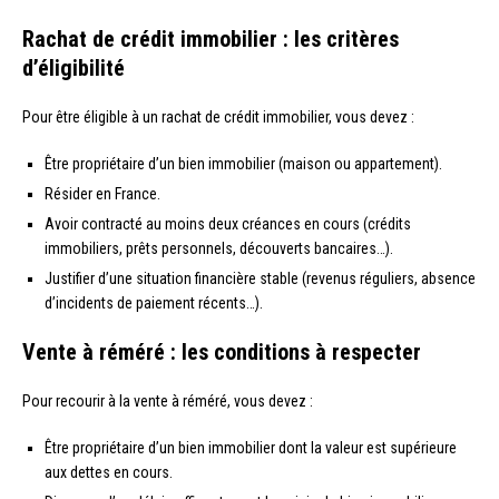
Rachat de crédit immobilier : les critères
d’éligibilité
Pour être éligible à un rachat de crédit immobilier, vous devez :
Être propriétaire d’un bien immobilier (maison ou appartement).
Résider en France.
Avoir contracté au moins deux créances en cours (crédits
immobiliers, prêts personnels, découverts bancaires…).
Justifier d’une situation financière stable (revenus réguliers, absence
d’incidents de paiement récents…).
Vente à réméré : les conditions à respecter
Pour recourir à la vente à réméré, vous devez :
Être propriétaire d’un bien immobilier dont la valeur est supérieure
aux dettes en cours.