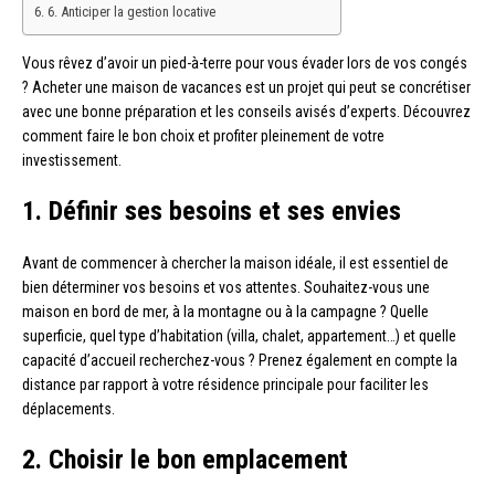
6. Anticiper la gestion locative
Vous rêvez d’avoir un pied-à-terre pour vous évader lors de vos congés
? Acheter une maison de vacances est un projet qui peut se concrétiser
avec une bonne préparation et les conseils avisés d’experts. Découvrez
comment faire le bon choix et profiter pleinement de votre
investissement.
1. Définir ses besoins et ses envies
Avant de commencer à chercher la maison idéale, il est essentiel de
bien déterminer vos besoins et vos attentes. Souhaitez-vous une
maison en bord de mer, à la montagne ou à la campagne ? Quelle
superficie, quel type d’habitation (villa, chalet, appartement…) et quelle
capacité d’accueil recherchez-vous ? Prenez également en compte la
distance par rapport à votre résidence principale pour faciliter les
déplacements.
2. Choisir le bon emplacement