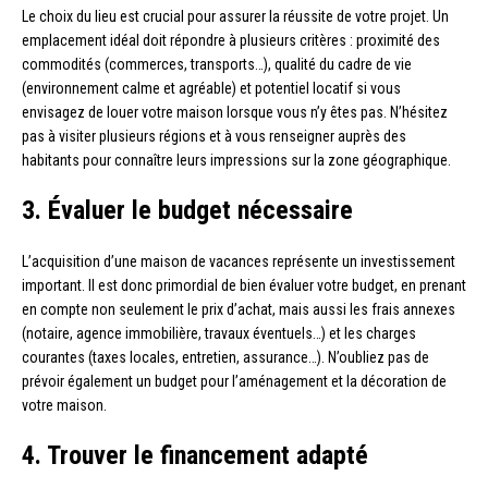
Le choix du lieu est crucial pour assurer la réussite de votre projet. Un
emplacement idéal doit répondre à plusieurs critères : proximité des
commodités (commerces, transports…), qualité du cadre de vie
(environnement calme et agréable) et potentiel locatif si vous
envisagez de louer votre maison lorsque vous n’y êtes pas. N’hésitez
pas à visiter plusieurs régions et à vous renseigner auprès des
habitants pour connaître leurs impressions sur la zone géographique.
3. Évaluer le budget nécessaire
L’acquisition d’une maison de vacances représente un investissement
important. Il est donc primordial de bien évaluer votre budget, en prenant
en compte non seulement le prix d’achat, mais aussi les frais annexes
(notaire, agence immobilière, travaux éventuels…) et les charges
courantes (taxes locales, entretien, assurance…). N’oubliez pas de
prévoir également un budget pour l’aménagement et la décoration de
votre maison.
4. Trouver le financement adapté