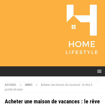
ACCUEIL
IMMO
Acheter une maison de vacances : le rêve à
portée de main
Acheter une maison de vacances : le rêve