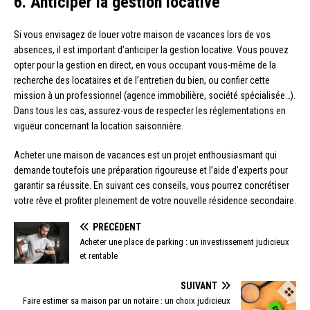
6. Anticiper la gestion locative
Si vous envisagez de louer votre maison de vacances lors de vos
absences, il est important d’anticiper la gestion locative. Vous pouvez
opter pour la gestion en direct, en vous occupant vous-même de la
recherche des locataires et de l’entretien du bien, ou confier cette
mission à un professionnel (agence immobilière, société spécialisée…).
Dans tous les cas, assurez-vous de respecter les réglementations en
vigueur concernant la location saisonnière.
Acheter une maison de vacances est un projet enthousiasmant qui
demande toutefois une préparation rigoureuse et l’aide d’experts pour
garantir sa réussite. En suivant ces conseils, vous pourrez concrétiser
votre rêve et profiter pleinement de votre nouvelle résidence secondaire.
PRÉCÉDENT
Acheter une place de parking : un investissement judicieux
et rentable
SUIVANT
Faire estimer sa maison par un notaire : un choix judicieux