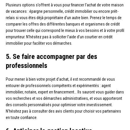
Plusieurs options s’offrent à vous pour financer l’achat de votre maison
de vacances : épargne personnelle, crédit immobilier ou encore prêt-
relais si vous êtes déjà propriétaire d’un autre bien. Prenez le temps de
comparer les offres des différentes banques et organismes de crédit
pour trouver celle qui correspond le mieux à vos besoins et à votre profil
emprunteur. N’hésitez pas à solliciter l’aide d’un courtier en crédit
immobilier pour faciliter vos démarches.
5. Se faire accompagner par des
professionnels
Pour mener à bien votre projet d’achat, il est recommandé de vous
entourer de professionnels compétents et expérimentés : agent
immobilier, notaire, expert en financement… Ils sauront vous guider dans
vos recherches et vos démarches administratives, et vous apporteront
des conseils personnalisés pour optimiser votre investissement.
N’hésitez pas à consulter des avis clients pour choisir vos partenaires
en toute confiance.