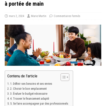
à portée de main
mars 2, 2024
Marie Martin
Commentaires fermés
Contenu de l'article
1. Définir ses besoins et ses envies
2. Choisir le bon emplacement
3. Évaluer le budget nécessaire
4. Trouver le financement adapté
5. Se faire accompagner par des professionnels