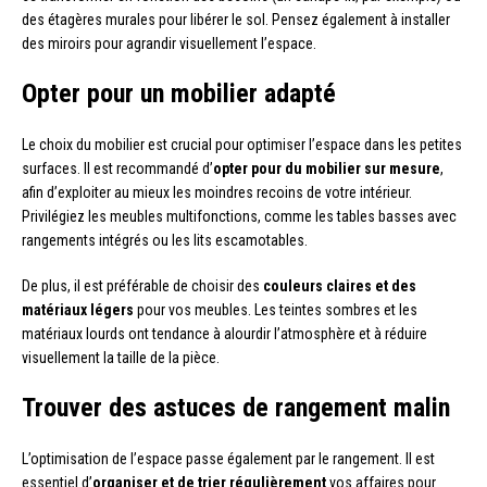
des étagères murales pour libérer le sol. Pensez également à installer
des miroirs pour agrandir visuellement l’espace.
Opter pour un mobilier adapté
Le choix du mobilier est crucial pour optimiser l’espace dans les petites
surfaces. Il est recommandé d’
opter pour du mobilier sur mesure
,
afin d’exploiter au mieux les moindres recoins de votre intérieur.
Privilégiez les meubles multifonctions, comme les tables basses avec
rangements intégrés ou les lits escamotables.
De plus, il est préférable de choisir des
couleurs claires et des
matériaux légers
pour vos meubles. Les teintes sombres et les
matériaux lourds ont tendance à alourdir l’atmosphère et à réduire
visuellement la taille de la pièce.
Trouver des astuces de rangement malin
L’optimisation de l’espace passe également par le rangement. Il est
essentiel d’
organiser et de trier régulièrement
vos affaires pour