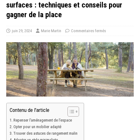
surfaces : techniques et conseils pour
gagner de la place
juin 29, 2024
Marie Martin
Commentaires fermés
Contenu de l'article
Repenser l’aménagement de l’espace
Opter pour un mobilier adapté
Trouver des astuces de rangement malin
Adopter un style minimaliste