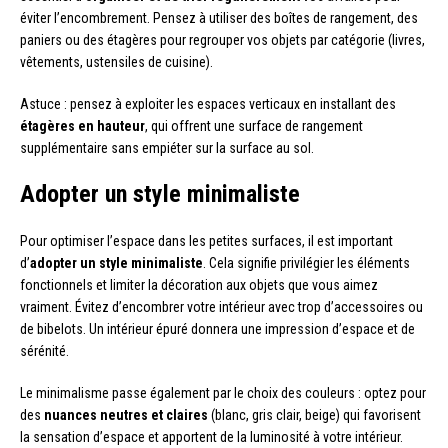
éviter l’encombrement. Pensez à utiliser des boîtes de rangement, des
paniers ou des étagères pour regrouper vos objets par catégorie (livres,
vêtements, ustensiles de cuisine).
Astuce : pensez à exploiter les espaces verticaux en installant des
étagères en hauteur
, qui offrent une surface de rangement
supplémentaire sans empiéter sur la surface au sol.
Adopter un style minimaliste
Pour optimiser l’espace dans les petites surfaces, il est important
d’
adopter un style minimaliste
. Cela signifie privilégier les éléments
fonctionnels et limiter la décoration aux objets que vous aimez
vraiment. Évitez d’encombrer votre intérieur avec trop d’accessoires ou
de bibelots. Un intérieur épuré donnera une impression d’espace et de
sérénité.
Le minimalisme passe également par le choix des couleurs : optez pour
des
nuances neutres et claires
(blanc, gris clair, beige) qui favorisent
la sensation d’espace et apportent de la luminosité à votre intérieur.