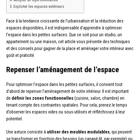
Exploiter les espaces extérieurs
Face à la tendance croissante de l’urbanisation et la réduction des
espaces disponibles, il est indispensable d’apprendre à optimiser
l’espace dans les petites surfaces. Que ce soit pour un studio, un
appartement ou une maison, cet article vous présente des techniques
et des conseils pour gagner de la place et aménager votre intérieur avec
goût et praticité.
Repenser l’aménagement de l’espace
Pour optimiser l’espace dans les petites surfaces, il convient tout
d’abord de repenser l’aménagement de votre intérieur. Il est important
de
définir les zones fonctionnelles
(cuisine, salon, chambre) en
tenant compte des contraintes spatiales. Pour cela, prenez le temps
d’observer les espaces vides ou sous-utilisés et réfléchissez à leur
potentiel.
Une astuce consiste à
utiliser des meubles modulables
, qui peuvent
se transformer en fonction des besoins (un canapé-lit, par exemple) ou