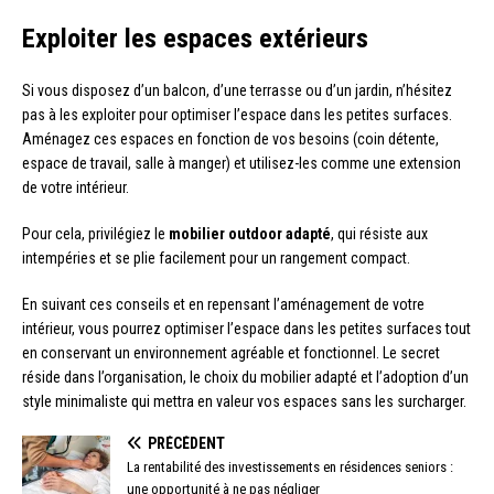
Exploiter les espaces extérieurs
Si vous disposez d’un balcon, d’une terrasse ou d’un jardin, n’hésitez
pas à les exploiter pour optimiser l’espace dans les petites surfaces.
Aménagez ces espaces en fonction de vos besoins (coin détente,
espace de travail, salle à manger) et utilisez-les comme une extension
de votre intérieur.
Pour cela, privilégiez le
mobilier outdoor adapté
, qui résiste aux
intempéries et se plie facilement pour un rangement compact.
En suivant ces conseils et en repensant l’aménagement de votre
intérieur, vous pourrez optimiser l’espace dans les petites surfaces tout
en conservant un environnement agréable et fonctionnel. Le secret
réside dans l’organisation, le choix du mobilier adapté et l’adoption d’un
style minimaliste qui mettra en valeur vos espaces sans les surcharger.
PRÉCÉDENT
La rentabilité des investissements en résidences seniors :
une opportunité à ne pas négliger