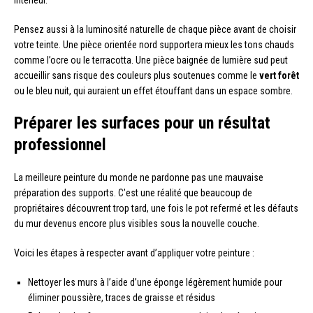
Pensez aussi à la luminosité naturelle de chaque pièce avant de choisir
votre teinte. Une pièce orientée nord supportera mieux les tons chauds
comme l’ocre ou le terracotta. Une pièce baignée de lumière sud peut
accueillir sans risque des couleurs plus soutenues comme le
vert forêt
ou le bleu nuit, qui auraient un effet étouffant dans un espace sombre.
Préparer les surfaces pour un résultat
professionnel
La meilleure peinture du monde ne pardonne pas une mauvaise
préparation des supports. C’est une réalité que beaucoup de
propriétaires découvrent trop tard, une fois le pot refermé et les défauts
du mur devenus encore plus visibles sous la nouvelle couche.
Voici les étapes à respecter avant d’appliquer votre peinture :
Nettoyer les murs à l’aide d’une éponge légèrement humide pour
éliminer poussière, traces de graisse et résidus