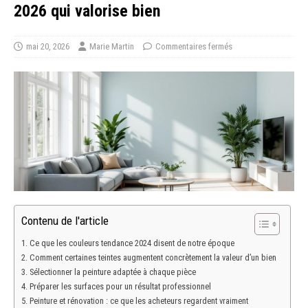
2026 qui valorise bien
mai 20, 2026
Marie Martin
Commentaires fermés
Contenu de l'article
Ce que les couleurs tendance 2024 disent de notre époque
Comment certaines teintes augmentent concrètement la valeur d’un bien
Sélectionner la peinture adaptée à chaque pièce
Préparer les surfaces pour un résultat professionnel
Peinture et rénovation : ce que les acheteurs regardent vraiment