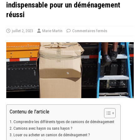
indispensable pour un déménagement
réussi
juillet 2, 2023
Marie Martin
Commentaires fermés
Contenu de l'article
Comprendre les différents types de camions de déménagement
Camions avec hayon ou sans hayon ?
Louer ou acheter un camion de déménagement ?