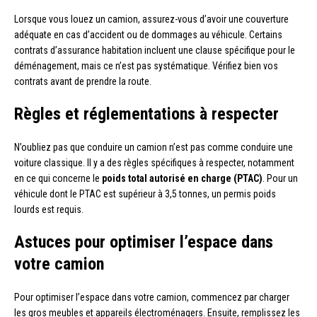
Lorsque vous louez un camion, assurez-vous d’avoir une couverture
adéquate en cas d’accident ou de dommages au véhicule. Certains
contrats d’assurance habitation incluent une clause spécifique pour le
déménagement, mais ce n’est pas systématique. Vérifiez bien vos
contrats avant de prendre la route.
Règles et réglementations à respecter
N’oubliez pas que conduire un camion n’est pas comme conduire une
voiture classique. Il y a des règles spécifiques à respecter, notamment
en ce qui concerne le
poids total autorisé en charge (PTAC)
. Pour un
véhicule dont le PTAC est supérieur à 3,5 tonnes, un permis poids
lourds est requis.
Astuces pour optimiser l’espace dans
votre camion
Pour optimiser l’espace dans votre camion, commencez par charger
les gros meubles et appareils électroménagers. Ensuite, remplissez les