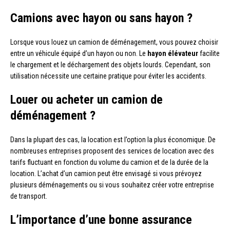
Camions avec hayon ou sans hayon ?
Lorsque vous louez un camion de déménagement, vous pouvez choisir
entre un véhicule équipé d’un hayon ou non. Le
hayon élévateur
facilite
le chargement et le déchargement des objets lourds. Cependant, son
utilisation nécessite une certaine pratique pour éviter les accidents.
Louer ou acheter un camion de
déménagement ?
Dans la plupart des cas, la location est l’option la plus économique. De
nombreuses entreprises proposent des services de location avec des
tarifs fluctuant en fonction du volume du camion et de la durée de la
location. L’achat d’un camion peut être envisagé si vous prévoyez
plusieurs déménagements ou si vous souhaitez créer votre entreprise
de transport.
L’importance d’une bonne assurance