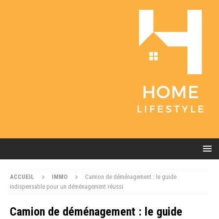
ACCUEIL
IMMO
Camion de déménagement : le guide
indispensable pour un déménagement réussi
Camion de déménagement : le guide